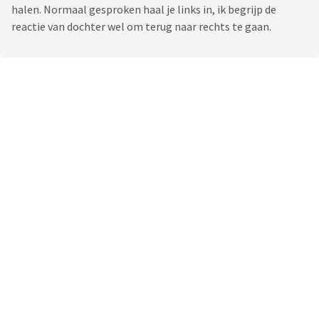
halen. Normaal gesproken haal je links in, ik begrijp de
reactie van dochter wel om terug naar rechts te gaan.