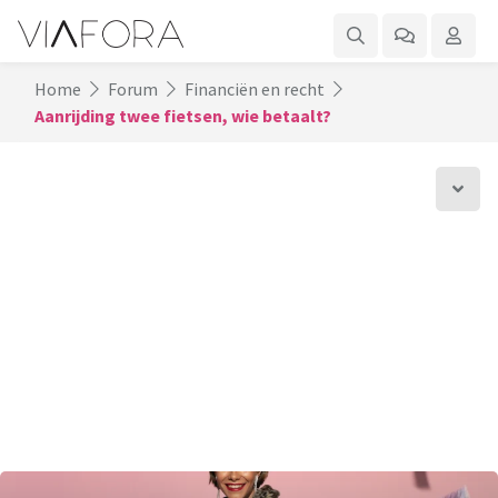
Home
Forum
Financiën en recht
Aanrijding twee fietsen, wie betaalt?