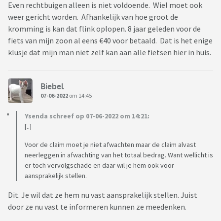
Even rechtbuigen alleen is niet voldoende. Wiel moet ook
weer gericht worden. Afhankelijk van hoe groot de
kromming is kan dat flink oplopen. 8 jaar geleden voor de
fiets van mijn zoon al eens €40 voor betaald. Dat is het enige
klusje dat mijn man niet zelf kan aan alle fietsen hier in huis.
Biebel
07-06-2022
om 14:45
Ysenda schreef op 07-06-2022 om 14:21:
[..]
Voor de claim moet je niet afwachten maar de claim alvast
neerleggen in afwachting van het totaal bedrag. Want wellicht is
er toch vervolgschade en daar wil je hem ook voor
aansprakelijk stellen.
Dit. Je wil dat ze hem nu vast aansprakelijk stellen. Juist
door ze nu vast te informeren kunnen ze meedenken.