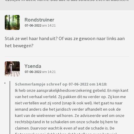
Rondstruiner
07-06-2022
om 14:21
Stak ze wel haar hand uit? Of was ze gewoon naar links aan
het bewegen?
Ysenda
07-06-2022
om 14:21
Schemerlampje schreef op 07-06-2022 om 14:18:
Ik heb onze aansprakelijkheidsverzekering gebeld. En mijn kant
van het verhaal verteld. Zij pakken dit nu verder op. Zij kon me
niet vertellen wat zij vond (snap ik ook wel). Het gaat nu naar
iemand anders die het juridisch verder afhandelt en ook de
kant van de wielrenner wil horen. Ze adviseerde wel om onze
rechtsbijstand in te schakelen om onze schade bij hem te
claimen. Daarvoor wacht ik even af wat de schade is. De