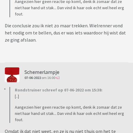
Aangezien hier geen reactie op komt, denk ik zomaar dat ze
niet haar hand uit stak... Dan vind ik haar ook echt wel heel erg
fout.
Die conclusie zou ik niet zo maar trekken. Wielrenner vond
het nodig om te bellen, dus er was iets waardoor hij wist dat
ze ging afslaan.
Schemerlampje
07-06-2022
om 16:00
Rondstruiner schreef op 07-06-2022 om 15:38:
[..]
Aangezien hier geen reactie op komt, denk ik zomaar dat ze
niet haar hand uit stak... Dan vind ik haar ook echt wel heel erg
fout.
Omdat ik dat niet weet, en ze is nu niet thuis om het te