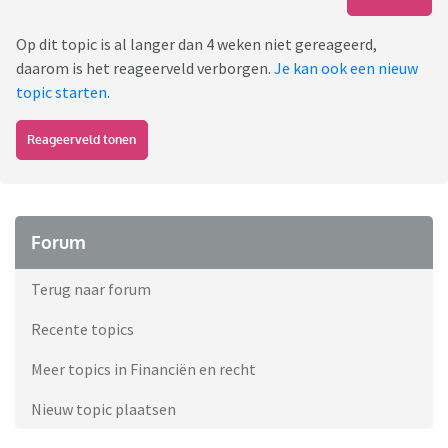
Op dit topic is al langer dan 4 weken niet gereageerd,
daarom is het reageerveld verborgen.
Je kan ook een nieuw
topic starten
.
Reageerveld tonen
Forum
Terug naar forum
Recente topics
Meer topics in Financiën en recht
Nieuw topic plaatsen