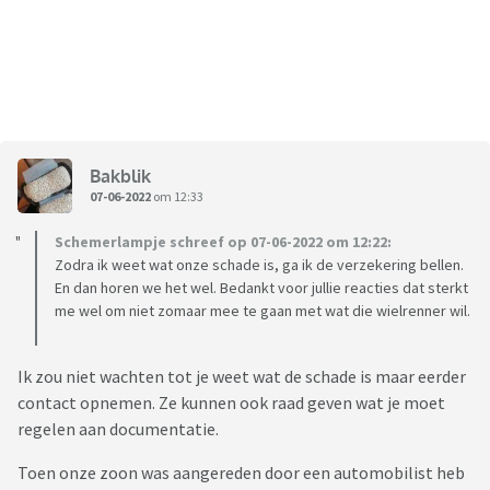
Bakblik
07-06-2022
om 12:33
Schemerlampje schreef op 07-06-2022 om 12:22:
Zodra ik weet wat onze schade is, ga ik de verzekering bellen.
En dan horen we het wel. Bedankt voor jullie reacties dat sterkt
me wel om niet zomaar mee te gaan met wat die wielrenner wil.
Ik zou niet wachten tot je weet wat de schade is maar eerder
contact opnemen. Ze kunnen ook raad geven wat je moet
regelen aan documentatie.
Toen onze zoon was aangereden door een automobilist heb