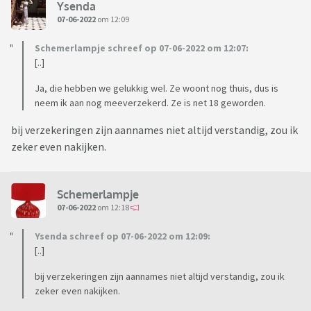
Ysenda
07-06-2022
om 12:09
Schemerlampje schreef op 07-06-2022 om 12:07:
[..]
Ja, die hebben we gelukkig wel. Ze woont nog thuis, dus is
neem ik aan nog meeverzekerd. Ze is net 18 geworden.
bij verzekeringen zijn aannames niet altijd verstandig, zou ik
zeker even nakijken.
Schemerlampje
07-06-2022
om 12:18
Ysenda schreef op 07-06-2022 om 12:09:
[..]
bij verzekeringen zijn aannames niet altijd verstandig, zou ik
zeker even nakijken.