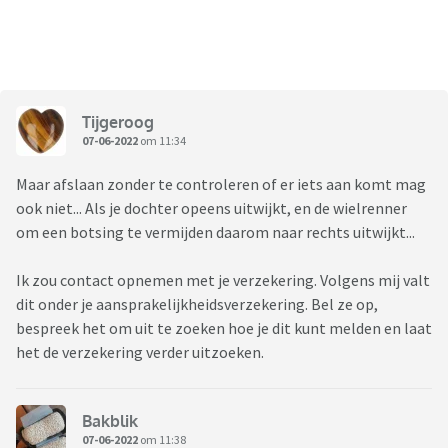
Tijgeroog
07-06-2022
om 11:34
Maar afslaan zonder te controleren of er iets aan komt mag
ook niet... Als je dochter opeens uitwijkt, en de wielrenner
om een botsing te vermijden daarom naar rechts uitwijkt...
Ik zou contact opnemen met je verzekering. Volgens mij valt
dit onder je aansprakelijkheidsverzekering. Bel ze op,
bespreek het om uit te zoeken hoe je dit kunt melden en laat
het de verzekering verder uitzoeken.
Bakblik
07-06-2022
om 11:38