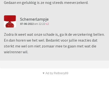
Gedaan en gelukkig is ze nog steeds meeverzekerd.
Schemerlampje
07-06-2022
om 12:22
Zodra ik weet wat onze schade is, ga ik de verzekering bellen.
En dan horen we het wel. Bedankt voor jullie reacties dat
sterkt me wel om niet zomaar mee te gaan met wat die
wielrenner wil.
▼ Ad by Refinery89