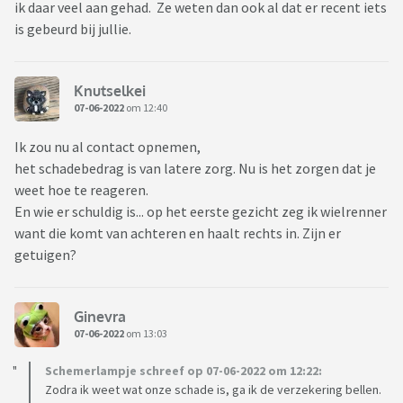
ik daar veel aan gehad. Ze weten dan ook al dat er recent iets
is gebeurd bij jullie.
Knutselkei
07-06-2022
om 12:40
Ik zou nu al contact opnemen,
het schadebedrag is van latere zorg. Nu is het zorgen dat je
weet hoe te reageren.
En wie er schuldig is... op het eerste gezicht zeg ik wielrenner
want die komt van achteren en haalt rechts in. Zijn er
getuigen?
Ginevra
07-06-2022
om 13:03
Schemerlampje schreef op 07-06-2022 om 12:22:
Zodra ik weet wat onze schade is, ga ik de verzekering bellen.