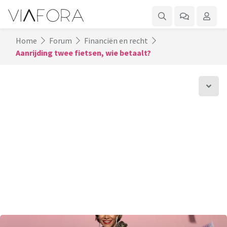
Home
Forum
Financiën en recht
Aanrijding twee fietsen, wie betaalt?