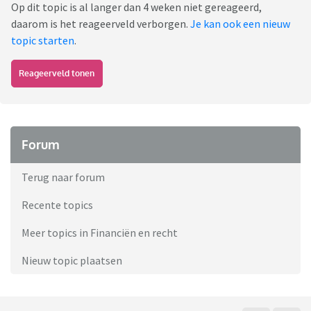
Op dit topic is al langer dan 4 weken niet gereageerd,
daarom is het reageerveld verborgen.
Je kan ook een nieuw
topic starten
.
Reageerveld tonen
Forum
Terug naar forum
Recente topics
Meer topics in Financiën en recht
Nieuw topic plaatsen