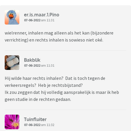
er.is.maar.1.Pino
07-06-2022
om 11:31
wielrenner, inhalen mag alleen als het kan (bijzondere
verrichting) en rechts inhalen is sowieso niet oké.
Bakblik
07-06-2022
om 11:31
Hij wilde haar rechts inhalen? Dat is toch tegen de
verkeersregels? Heb je rechtsbijstand?
Ik zou zeggen dat hij volledig aansprakelijk is maar ik heb
geen studie in de rechten gedaan.
Tuinfluiter
07-06-2022
om 11:32