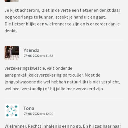
Je kijkt achterom, ziet in de verte een fietser en denkt daar
nog voorlangs te kunnen, steekt je hand uit en gaat.
Die fietser blijkt een wielrenner te zijn en is er eerder dan je
denkt.
Ysenda
07-06-2022
om 11:53
verzekeringskwestie, valt onder de
aansprakelijkeidsverzekering particulier. Moet de
jongvolwassene die wel hebben natuurlijk (is niet verplicht,
wel heel verstandig) of bij jullie mee verzekerd zijn.
Tona
07-06-2022
om 12:00
Wielrenner. Rechts inhalen is een no go. En hij zag haar naar