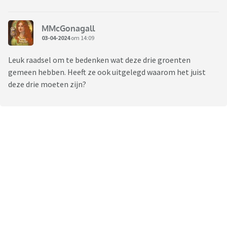
MMcGonagall
03-04-2024
om 14:09
Leuk raadsel om te bedenken wat deze drie groenten
gemeen hebben. Heeft ze ook uitgelegd waarom het juist
deze drie moeten zijn?