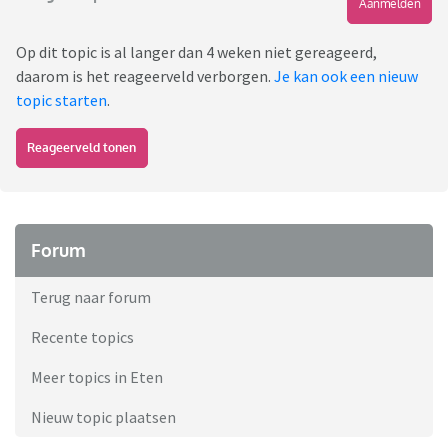
Aanmelden
Op dit topic is al langer dan 4 weken niet gereageerd,
daarom is het reageerveld verborgen.
Je kan ook een nieuw
topic starten
.
Reageerveld tonen
Forum
Terug naar forum
Recente topics
Meer topics in Eten
Nieuw topic plaatsen