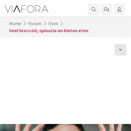
Home
Forum
Eten
Veel broccoli, spinazie en bieten eten