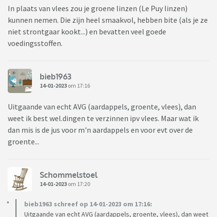
In plaats van vlees zou je groene linzen (Le Puy linzen)
kunnen nemen. Die zijn heel smaakvol, hebben bite (als je ze
niet strontgaar kookt...) en bevatten veel goede
voedingsstoffen.
bieb1963
14-01-2023
om 17:16
Uitgaande van echt AVG (aardappels, groente, vlees), dan
weet ik best wel.dingen te verzinnen ipv vlees. Maar wat ik
dan mis is de jus voor m'n aardappels en voor evt over de
groente...
Schommelstoel
14-01-2023
om 17:20
bieb1963 schreef op 14-01-2023 om 17:16:
Uitgaande van echt AVG (aardappels, groente, vlees), dan weet