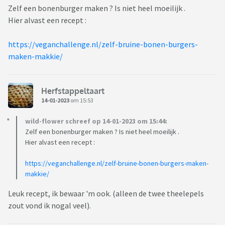
Zelf een bonenburger maken ? Is niet heel moeilijk .
Hier alvast een recept :
https://veganchallenge.nl/zelf-bruine-bonen-burgers-
maken-makkie/
Herfstappeltaart
14-01-2023
om 15:53
wild-flower schreef op 14-01-2023 om 15:44:
Zelf een bonenburger maken ? Is niet heel moeilijk .
Hier alvast een recept :
https://veganchallenge.nl/zelf-bruine-bonen-burgers-maken-
makkie/
Leuk recept, ik bewaar 'm ook. (alleen de twee theelepels
zout vond ik nogal veel).