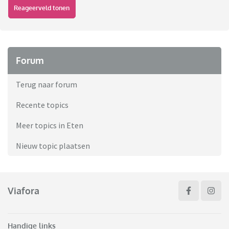
Reageerveld tonen
Forum
Terug naar forum
Recente topics
Meer topics in Eten
Nieuw topic plaatsen
Viafora
Handige links