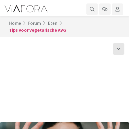
Home
Forum
Eten
Tips voor vegetarische AVG