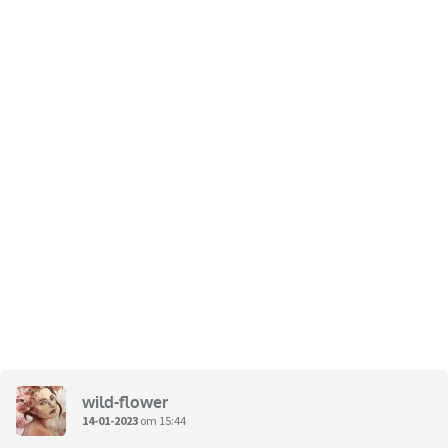
wild-flower
14-01-2023
om 15:44