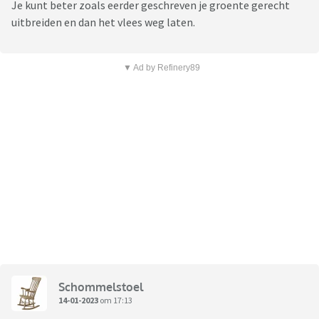
Je kunt beter zoals eerder geschreven je groente gerecht
uitbreiden en dan het vlees weg laten.
▼ Ad by Refinery89
Schommelstoel
14-01-2023
om 17:13