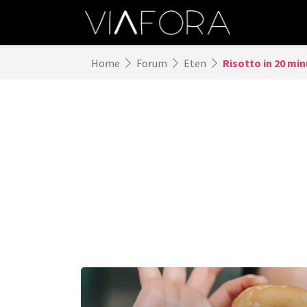
Home
Forum
Eten
Risotto in 20 min