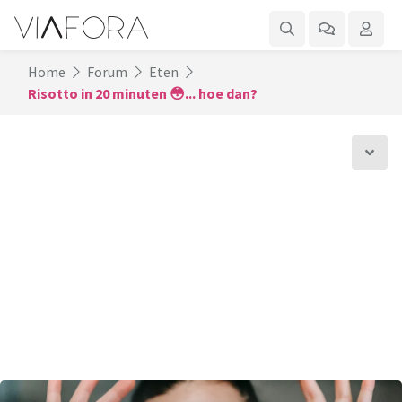
Home
Forum
Eten
Risotto in 20 minuten 😳... hoe dan?