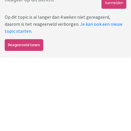
Aanmelden
Op dit topic is al langer dan 4 weken niet gereageerd,
daarom is het reageerveld verborgen.
Je kan ook een nieuw
topic starten
.
Reageerveld tonen