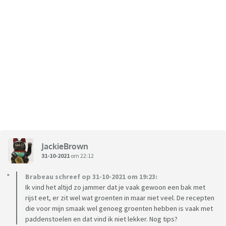
JackieBrown
31-10-2021
om 22:12
Brabeau schreef op 31-10-2021 om 19:23:
Ik vind het altijd zo jammer dat je vaak gewoon een bak met
rijst eet, er zit wel wat groenten in maar niet veel. De recepten
die voor mijn smaak wel genoeg groenten hebben is vaak met
paddenstoelen en dat vind ik niet lekker. Nog tips?