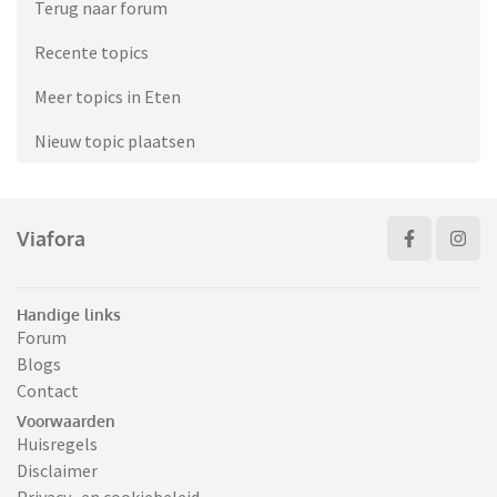
Terug naar forum
Recente topics
Meer topics in Eten
Nieuw topic plaatsen
Viafora
Handige links
Forum
Blogs
Contact
Voorwaarden
Huisregels
Disclaimer