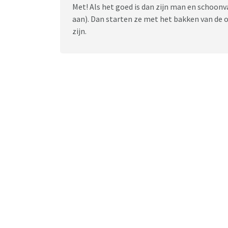
Met! Als het goed is dan zijn man en schoonva
aan). Dan starten ze met het bakken van de oli
zijn.