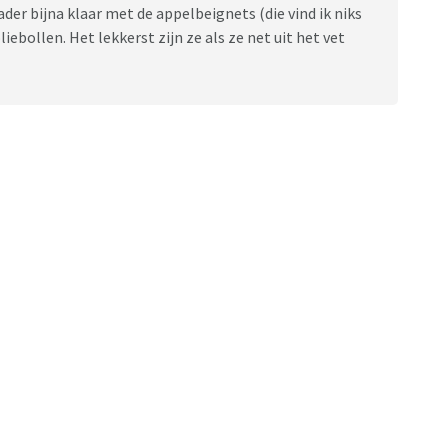
der bijna klaar met de appelbeignets (die vind ik niks
ebollen. Het lekkerst zijn ze als ze net uit het vet