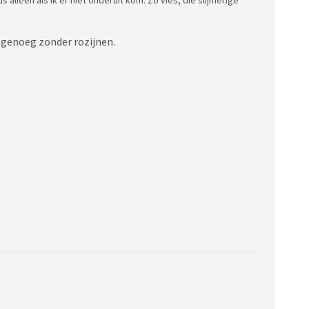
er genoeg zonder rozijnen.