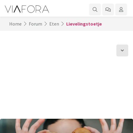
Home
Forum
Eten
Lievelingstoetje