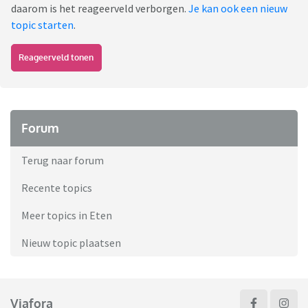
daarom is het reageerveld verborgen.
Je kan ook een nieuw
topic starten
.
Reageerveld tonen
Forum
Terug naar forum
Recente topics
Meer topics in Eten
Nieuw topic plaatsen
Viafora