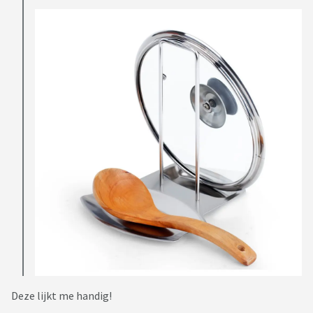
Deze lijkt me handig!