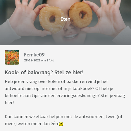
Eten
Femke09
28-12-2021
om 17:43
Kook- of bakvraag? Stel ze hier!
Heb je een vraag over koken of bakken en vind je het
antwoord niet op internet of in je kookboek? Of heb je
behoefte aan tips van een ervaringsdeskundige? Stel je vraag
hier!
Dan kunnen we elkaar helpen met de antwoorden, twee (of
meer) weten meer dan één