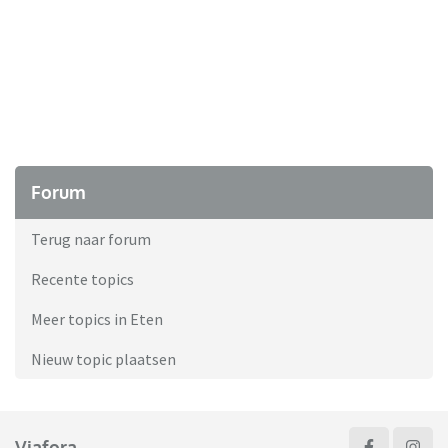
Forum
Terug naar forum
Recente topics
Meer topics in Eten
Nieuw topic plaatsen
Viafora