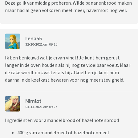
Deze ga ik vanmiddag proberen. Wilde bananenbrood maken
maar had al geen volkoren meel meer, havermoit nog wel.
Lena55
31-10-2021
om 09:16
Ik ben benieuwd wat je ervan vindt! Je kunt hem gerust
langer in de oven houden als hij nog te vloeibaar voelt. Maar
de cake wordt ook vaster als hij afkoelt en je kunt hem
daarna in de koelkast bewaren voor nog meer stevigheid.
Nimlot
01-11-2021
om 09:27
Ingrediënten voor amandelbrood of hazelnotenbrood
400 gram amandelmeel of hazelnotenmeel