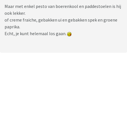
Maar met enkel pesto van boerenkool en paddestoelen is hij
ook lekker.
of creme fraiche, gebakken ui en gebakken spek en groene
paprika.
Echt, je kunt helemaal los gaan.