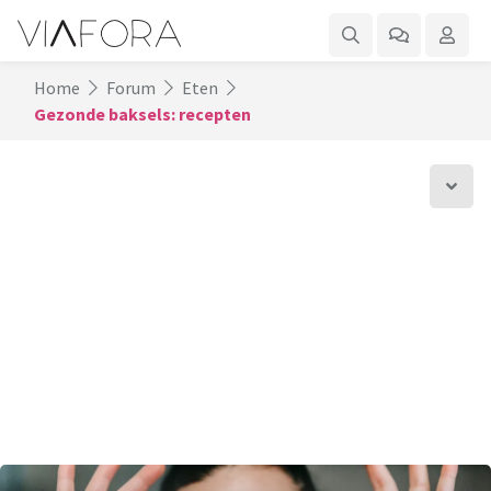
Home
Forum
Eten
Gezonde baksels: recepten