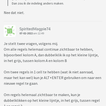
Dan zou ik de indeling anders maken.
Nee dat niet.
SpiritedMagpie74
07-02-2022
om 12:49
Je stelt twee vragen, volgens mij.
Om alle regels helemaal continue zichtbaar te hebben,
bijvoorbeel kolom A, dan dubbelklik ik op het kleine lijntje,
in het grijs, tussen kolom A en kolom B
Om twee regels in 1 cell te hebben (wat ik niet aanraad,
maar het kan wel) kun je ALT+ENTER gebruiken om naar een
nieuwe regel te gaan.
Om regels helemaal zichtbaar te maken, kun je
dubbelklikken op het kleine lijntje, in het grijs, tussen regel