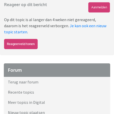
Reageer op dit bericht
Aanmelden
Op dit topic is al langer dan 4 weken niet gereageerd,
daarom is het reageerveld verborgen.
Je kan ook een nieuw
topic starten
.
Reageerveld tonen
Forum
Terug naar forum
Recente topics
Meer topics in Digital
Nieuw topic plaatsen