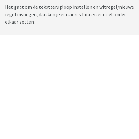
Het gaat om de tekstterugloop instellen en witregel/nieuwe
regel invoegen, dan kun je een adres binnen een cel onder
elkaar zetten.