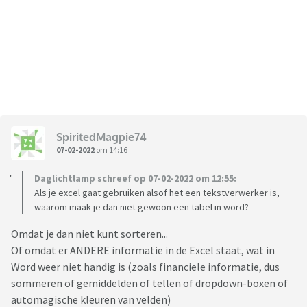
SpiritedMagpie74
07-02-2022
om 14:16
Daglichtlamp schreef op 07-02-2022 om 12:55:
Als je excel gaat gebruiken alsof het een tekstverwerker is,
waarom maak je dan niet gewoon een tabel in word?
Omdat je dan niet kunt sorteren...
Of omdat er ANDERE informatie in de Excel staat, wat in
Word weer niet handig is (zoals financiele informatie, dus
sommeren of gemiddelden of tellen of dropdown-boxen of
automagische kleuren van velden)