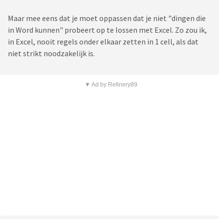
Maar mee eens dat je moet oppassen dat je niet "dingen die
in Word kunnen" probeert op te lossen met Excel. Zo zou ik,
in Excel, nooit regels onder elkaar zetten in 1 cell, als dat
niet strikt noodzakelijk is.
▼ Ad by Refinery89