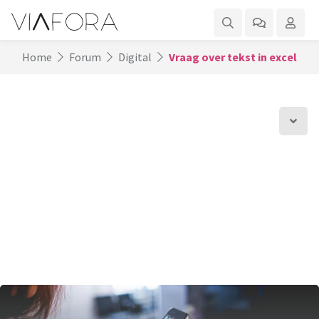
Home
Forum
Digital
Vraag over tekst in excel