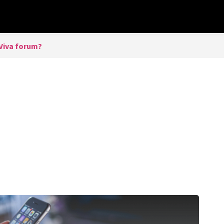
Viva forum?