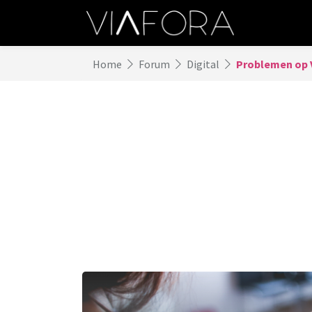
Home
Forum
Digital
Problemen op 