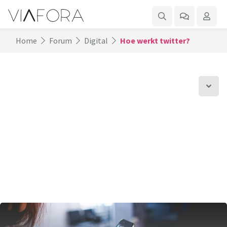
Home
Forum
Digital
Hoe werkt twitter?