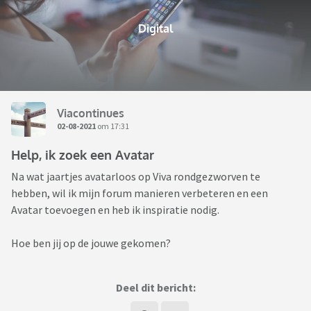
Digital
Viacontinues
02-08-2021
om 17:31
Help, ik zoek een Avatar
Na wat jaartjes avatarloos op Viva rondgezworven te
hebben, wil ik mijn forum manieren verbeteren en een
Avatar toevoegen en heb ik inspiratie nodig.
Hoe ben jij op de jouwe gekomen?
Deel dit bericht: