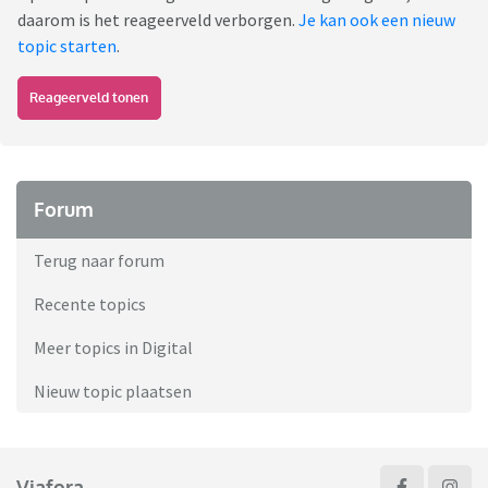
daarom is het reageerveld verborgen.
Je kan ook een nieuw
topic starten
.
Reageerveld tonen
Forum
Terug naar forum
Recente topics
Meer topics in Digital
Nieuw topic plaatsen
Viafora