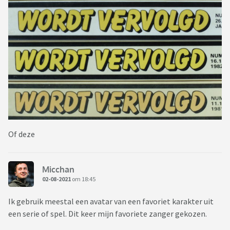
Of deze
Micchan
02-08-2021
om 18:45
Ik gebruik meestal een avatar van een favoriet karakter uit
een serie of spel. Dit keer mijn favoriete zanger gekozen.