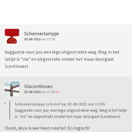
Schemerlampje
02-08-2021
om 17:39
Suggestie voor jou: een lege uitgestrekte weg. Weg in het
latijn is “via” en uitgestrekt omdat het maar doorgaat
(continues)
Viacontinues
02-08-2021
om 17:40
Schemerlampje schreef op 02-08-2021 om 17:39:
Suggestie voor jou: een lege uitgestrekte weg. Weg in het latijn
is “via” en uitgestrekt omdat het maar doorgaat (continues)
Oooh, deze is wel heel creatief. En logisch!