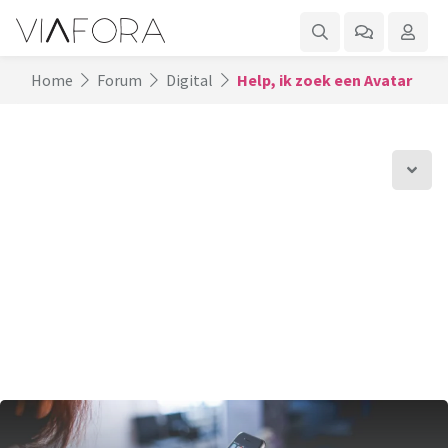
Home
Forum
Digital
Help, ik zoek een Avatar