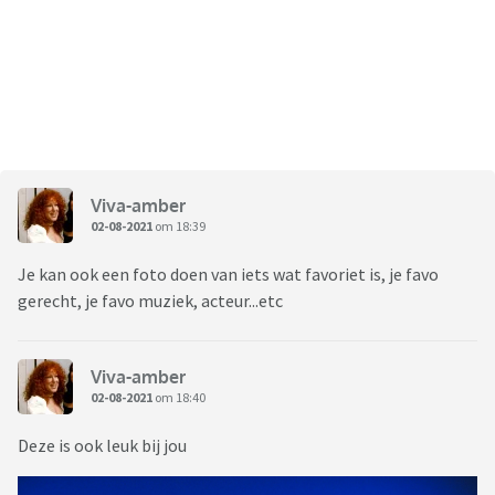
Viva-amber
02-08-2021
om 18:39
Je kan ook een foto doen van iets wat favoriet is, je favo
gerecht, je favo muziek, acteur...etc
Viva-amber
02-08-2021
om 18:40
Deze is ook leuk bij jou