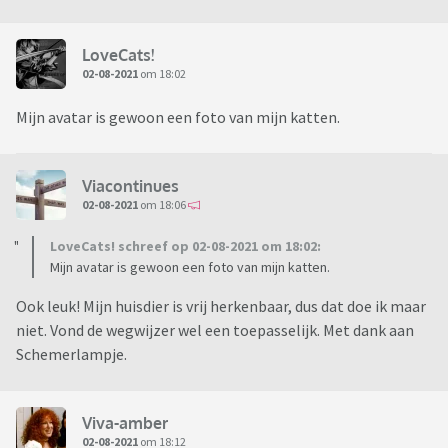
LoveCats!
02-08-2021
om 18:02
Mijn avatar is gewoon een foto van mijn katten.
Viacontinues
02-08-2021
om 18:06
LoveCats! schreef op 02-08-2021 om 18:02:
Mijn avatar is gewoon een foto van mijn katten.
Ook leuk! Mijn huisdier is vrij herkenbaar, dus dat doe ik maar
niet. Vond de wegwijzer wel een toepasselijk. Met dank aan
Schemerlampje.
Viva-amber
02-08-2021
om 18:12