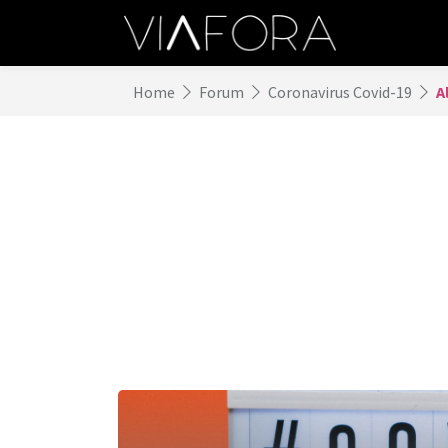
Home
Forum
Coronavirus Covid-19
A