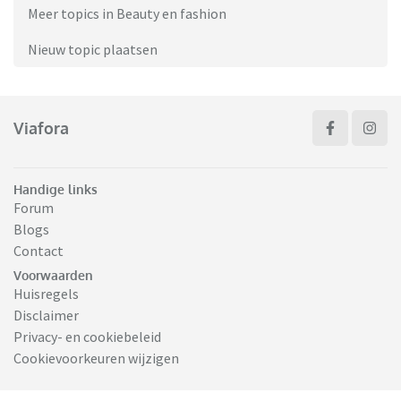
Meer topics in Beauty en fashion
Nieuw topic plaatsen
Viafora
Handige links
Forum
Blogs
Contact
Voorwaarden
Huisregels
Disclaimer
Privacy- en cookiebeleid
Cookievoorkeuren wijzigen