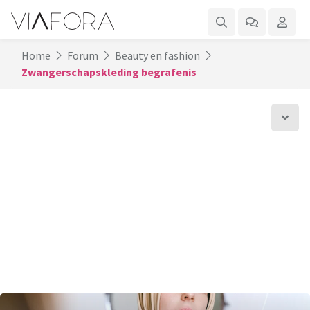
Home
Forum
Beauty en fashion
Zwangerschapskleding begrafenis