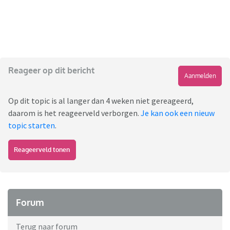
Reageer op dit bericht
Aanmelden
Op dit topic is al langer dan 4 weken niet gereageerd,
daarom is het reageerveld verborgen.
Je kan ook een nieuw
topic starten
.
Reageerveld tonen
Forum
Terug naar forum