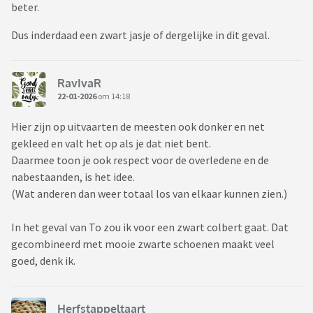
beter.
Dus inderdaad een zwart jasje of dergelijke in dit geval.
RavIvaR
22-01-2026
om 14:18
Hier zijn op uitvaarten de meesten ook donker en net
gekleed en valt het op als je dat niet bent.
Daarmee toon je ook respect voor de overledene en de
nabestaanden, is het idee.
(Wat anderen dan weer totaal los van elkaar kunnen zien.)
In het geval van To zou ik voor een zwart colbert gaat. Dat
gecombineerd met mooie zwarte schoenen maakt veel
goed, denk ik.
Herfstappeltaart