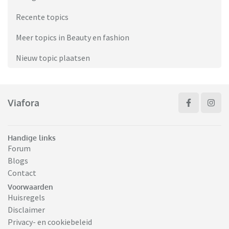
Recente topics
Meer topics in Beauty en fashion
Nieuw topic plaatsen
Viafora
Handige links
Forum
Blogs
Contact
Voorwaarden
Huisregels
Disclaimer
Privacy- en cookiebeleid