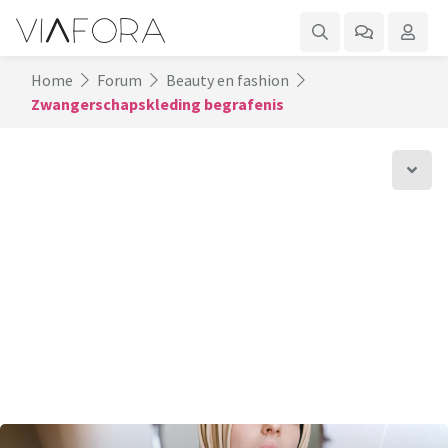
Home
Forum
Beauty en fashion
Zwangerschapskleding begrafenis