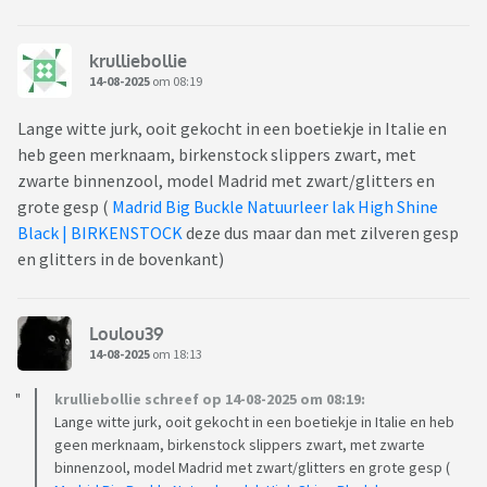
krulliebollie
14-08-2025
om 08:19
Lange witte jurk, ooit gekocht in een boetiekje in Italie en
heb geen merknaam, birkenstock slippers zwart, met
zwarte binnenzool, model Madrid met zwart/glitters en
grote gesp (
Madrid Big Buckle Natuurleer lak High Shine
Black | BIRKENSTOCK
deze dus maar dan met zilveren gesp
en glitters in de bovenkant)
Loulou39
14-08-2025
om 18:13
krulliebollie schreef op 14-08-2025 om 08:19:
Lange witte jurk, ooit gekocht in een boetiekje in Italie en heb
geen merknaam, birkenstock slippers zwart, met zwarte
binnenzool, model Madrid met zwart/glitters en grote gesp (