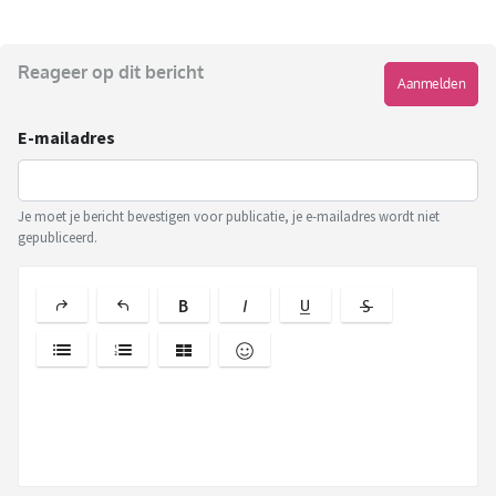
Reageer op dit bericht
Aanmelden
E-mailadres
Je moet je bericht bevestigen voor publicatie, je e-mailadres wordt niet
gepubliceerd.