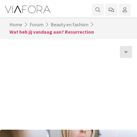
Home
Forum
Beauty en fashion
Wat heb jij vandaag aan? Resurrection