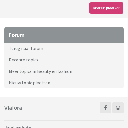
Reactie plaatsen
Forum
Terug naar forum
Recente topics
Meer topics in Beauty en fashion
Nieuw topic plaatsen
Viafora
Handige links