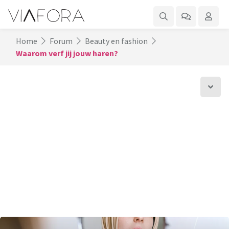
Home
Forum
Beauty en fashion
Waarom verf jij jouw haren?