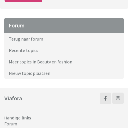
Forum
Terug naar forum
Recente topics
Meer topics in Beauty en fashion
Nieuw topic plaatsen
Viafora
Handige links
Forum