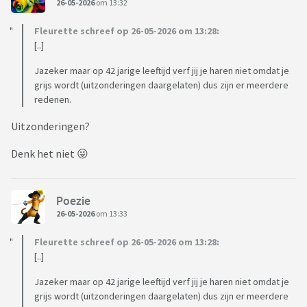
26-05-2026
om 13:32
Fleurette schreef op 26-05-2026 om 13:28:
[..]
Jazeker maar op 42 jarige leeftijd verf jij je haren niet omdat je
grijs wordt (uitzonderingen daargelaten) dus zijn er meerdere
redenen.
Uitzonderingen?
Denk het niet 😜
Poezie
26-05-2026
om 13:33
Fleurette schreef op 26-05-2026 om 13:28:
[..]
Jazeker maar op 42 jarige leeftijd verf jij je haren niet omdat je
grijs wordt (uitzonderingen daargelaten) dus zijn er meerdere