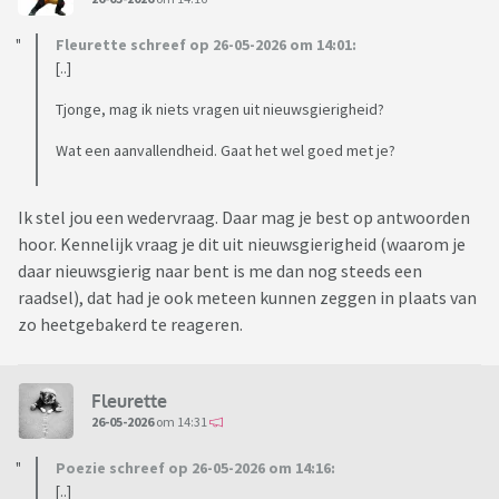
Fleurette schreef op 26-05-2026 om 14:01:
[..]
Tjonge, mag ik niets vragen uit nieuwsgierigheid?
Wat een aanvallendheid. Gaat het wel goed met je?
Ik stel jou een wedervraag. Daar mag je best op antwoorden
hoor. Kennelijk vraag je dit uit nieuwsgierigheid (waarom je
daar nieuwsgierig naar bent is me dan nog steeds een
raadsel), dat had je ook meteen kunnen zeggen in plaats van
zo heetgebakerd te reageren.
Fleurette
26-05-2026
om 14:31
Poezie schreef op 26-05-2026 om 14:16:
[..]