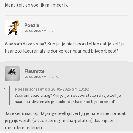
identiteit en voel ik mij meer ik.
Poezie
26-05-2026
om 13:26
Waarom deze vraag? Kun je ,je niet voorstellen dat je zelf je
haar zou kleuren als je donkerder haar had bijvoorbeeld?
Fleurette
26-05-2026
om 13:28
Poezie schreef op 26-05-2026 om 13:26:
Waarom deze vraag? Kun je ,je niet voorstellen dat je zelf je
haar zou kleuren als je donkerder haar had bijvoorbeeld?
Jazeker maar op 42 jarige leeftijd verf jij je haren niet omdat
je grijs wordt (uitzonderingen daargelaten) dus zijn er
meerdere redenen.