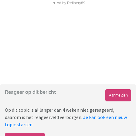
▼ Ad by Refinery89
Reageer op dit bericht
Aanmelden
Op dit topic is al langer dan 4 weken niet gereageerd,
daarom is het reageerveld verborgen.
Je kan ook een nieuw
topic starten
.