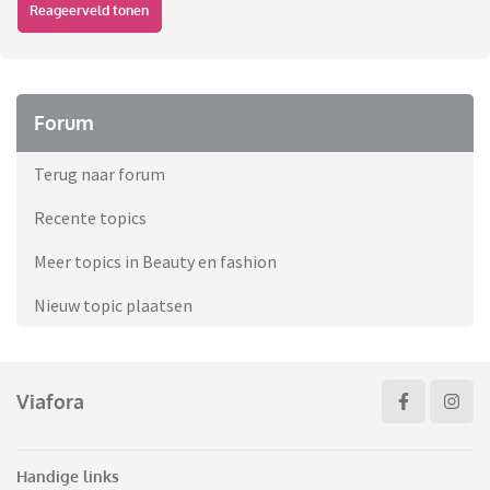
Reageerveld tonen
Forum
Terug naar forum
Recente topics
Meer topics in Beauty en fashion
Nieuw topic plaatsen
Viafora
Handige links