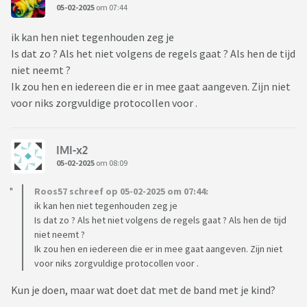
05-02-2025
om 07:44
ik kan hen niet tegenhouden zeg je
Is dat zo ? Als het niet volgens de regels gaat ? Als hen de tijd
niet neemt ?
Ik zou hen en iedereen die er in mee gaat aangeven. Zijn niet
voor niks zorgvuldige protocollen voor .
IMI-x2
05-02-2025
om 08:09
Roos57 schreef op 05-02-2025 om 07:44:
ik kan hen niet tegenhouden zeg je
Is dat zo ? Als het niet volgens de regels gaat ? Als hen de tijd
niet neemt ?
Ik zou hen en iedereen die er in mee gaat aangeven. Zijn niet
voor niks zorgvuldige protocollen voor .
Kun je doen, maar wat doet dat met de band met je kind?