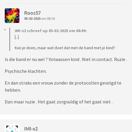
Roos57
05-02-2025
om 08:14
IMI-x2 schreef op 05-02-2025 om 08:09:
[..]
Kun je doen, maar wat doet dat met de band met je kind?
Is die band er nu wel ? Volwassen kind . Niet in contact. Ruzie .
Psychische klachten.
En dan straks een vrouw zonder de protocollen gevolgd te
hebben.
Dan maar ruzie . Het gaat zorgvuldig of het gaat niet .
IMI-x2