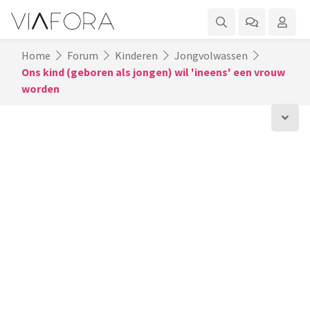
Home
Forum
Kinderen
Jongvolwassen
Ons kind (geboren als jongen) wil 'ineens' een vrouw
worden