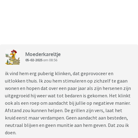
Moederkareltje
05-02-2025
om 08:56
ik vind hem erg puberig klinken, dat geprovoceer en
uitlokken thuis. Ik zou hem stimuleren op zichzelf te gaan
wonen en hopen dat over een paar jaar als zijn hersenen zijn
uitgegroeid hij weer wat tot bedaren is gekomen. Het klinkt
ook als een roep om aandacht bij jullie op negatieve manier.
Afstand zou kunnen helpen. De grillen zijn vers, laat het
kruid eerst maar verdampen. Geen aandacht aan besteden,
neutraal blijven en geen munitie aan hem geven. Dat zou ik
doen.