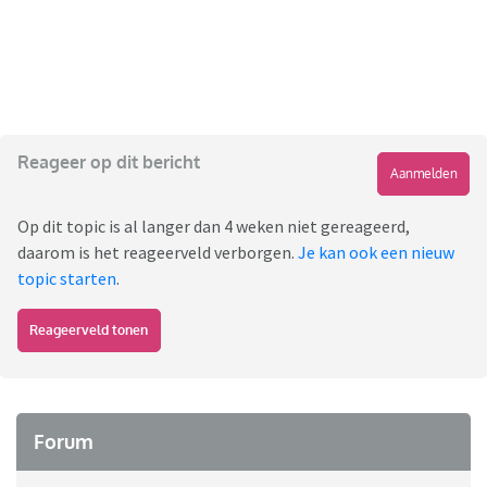
Reageer op dit bericht
Aanmelden
Op dit topic is al langer dan 4 weken niet gereageerd,
daarom is het reageerveld verborgen.
Je kan ook een nieuw
topic starten
.
Reageerveld tonen
Forum