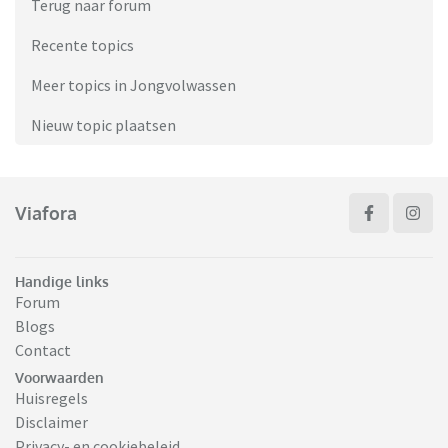
Terug naar forum
Recente topics
Meer topics in Jongvolwassen
Nieuw topic plaatsen
Viafora
Handige links
Forum
Blogs
Contact
Voorwaarden
Huisregels
Disclaimer
Privacy- en cookiebeleid