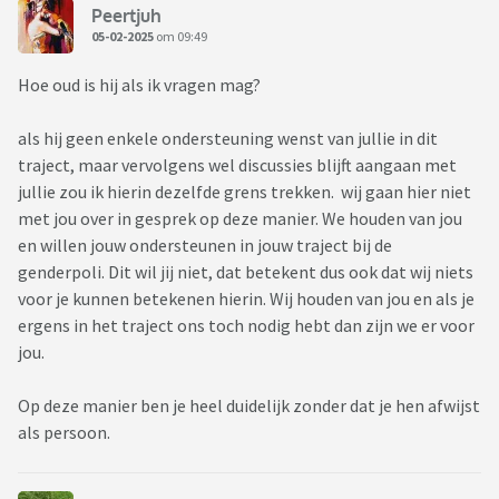
Peertjuh
05-02-2025
om 09:49
Hoe oud is hij als ik vragen mag?
als hij geen enkele ondersteuning wenst van jullie in dit
traject, maar vervolgens wel discussies blijft aangaan met
jullie zou ik hierin dezelfde grens trekken. wij gaan hier niet
met jou over in gesprek op deze manier. We houden van jou
en willen jouw ondersteunen in jouw traject bij de
genderpoli. Dit wil jij niet, dat betekent dus ook dat wij niets
voor je kunnen betekenen hierin. Wij houden van jou en als je
ergens in het traject ons toch nodig hebt dan zijn we er voor
jou.
Op deze manier ben je heel duidelijk zonder dat je hen afwijst
als persoon.