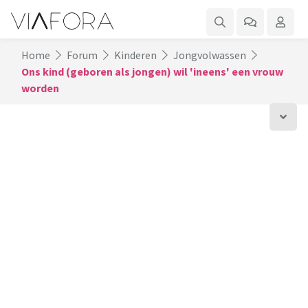
Home
Forum
Kinderen
Jongvolwassen
Ons kind (geboren als jongen) wil 'ineens' een vrouw
worden