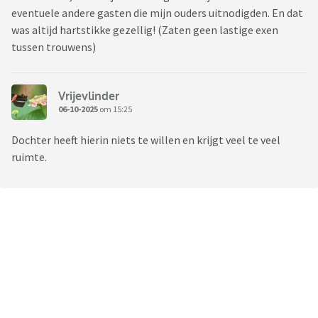
eventuele andere gasten die mijn ouders uitnodigden. En dat
was altijd hartstikke gezellig! (Zaten geen lastige exen
tussen trouwens)
Vrijevlinder
06-10-2025
om 15:25
Dochter heeft hierin niets te willen en krijgt veel te veel
ruimte.