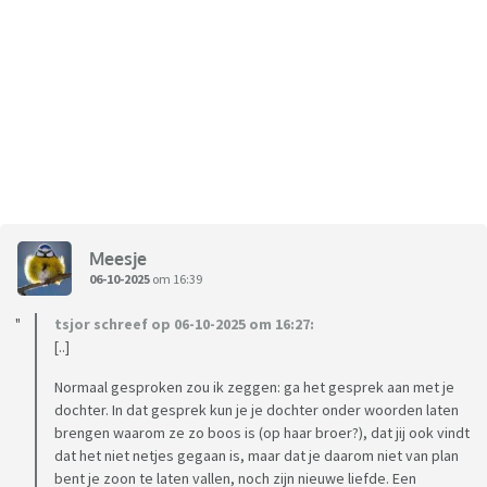
Meesje
06-10-2025
om 16:39
tsjor schreef op 06-10-2025 om 16:27:
[..]
Normaal gesproken zou ik zeggen: ga het gesprek aan met je
dochter. In dat gesprek kun je je dochter onder woorden laten
brengen waarom ze zo boos is (op haar broer?), dat jij ook vindt
dat het niet netjes gegaan is, maar dat je daarom niet van plan
bent je zoon te laten vallen, noch zijn nieuwe liefde. Een