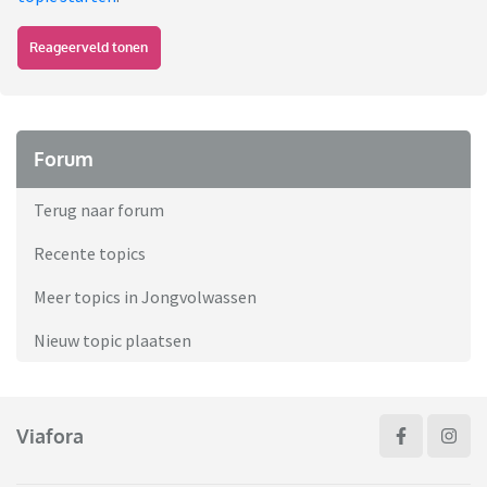
Reageerveld tonen
Forum
Terug naar forum
Recente topics
Meer topics in Jongvolwassen
Nieuw topic plaatsen
Viafora