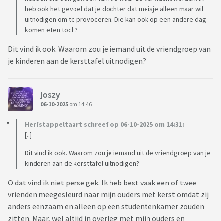
heb ook het gevoel dat je dochter dat meisje alleen maar wil
uitnodigen om te provoceren. Die kan ook op een andere dag
komen eten toch?
Dit vind ik ook. Waarom zou je iemand uit de vriendgroep van
je kinderen aan de kersttafel uitnodigen?
Joszy
06-10-2025
om 14:46
Herfstappeltaart schreef op 06-10-2025 om 14:31:
[..]
Dit vind ik ook. Waarom zou je iemand uit de vriendgroep van je
kinderen aan de kersttafel uitnodigen?
O dat vind ik niet perse gek. Ik heb best vaak een of twee
vrienden meegesleurd naar mijn ouders met kerst omdat zij
anders eenzaam en alleen op een studentenkamer zouden
zitten. Maar, wel altijd in overleg met mijn ouders en