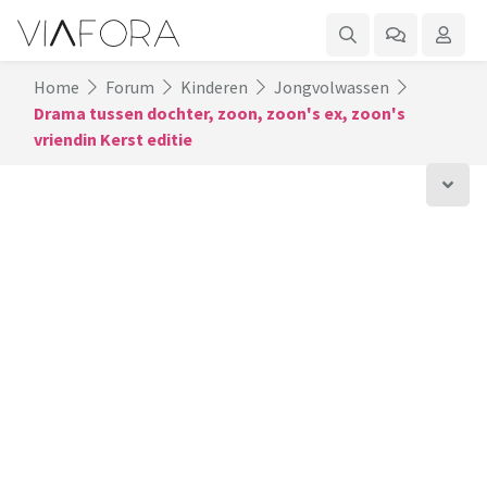
Home
Forum
Kinderen
Jongvolwassen
Drama tussen dochter, zoon, zoon's ex, zoon's
vriendin Kerst editie