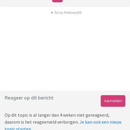
▼ Ad by Refinery89
Reageer op dit bericht
Aanmelden
Op dit topic is al langer dan 4 weken niet gereageerd,
daarom is het reageerveld verborgen.
Je kan ook een nieuw
topic starten
.