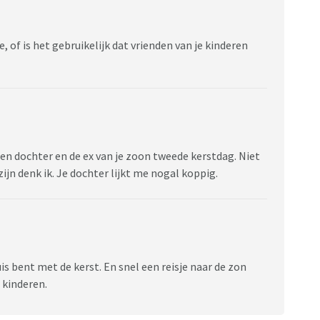
e, of is het gebruikelijk dat vrienden van je kinderen
en dochter en de ex van je zoon tweede kerstdag. Niet
ijn denk ik. Je dochter lijkt me nogal koppig.
uis bent met de kerst. En snel een reisje naar de zon
 kinderen.