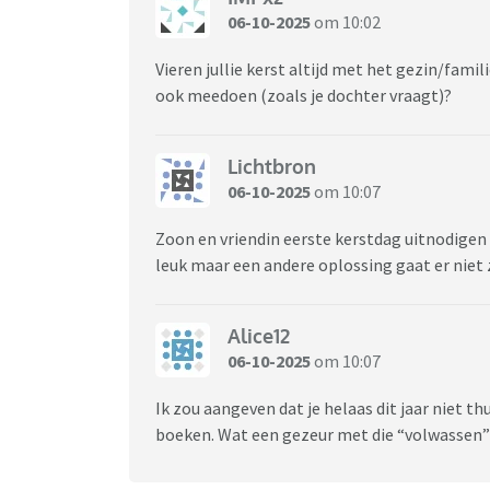
06-10-2025
om 10:02
Vieren jullie kerst altijd met het gezin/famili
ook meedoen (zoals je dochter vraagt)?
Lichtbron
06-10-2025
om 10:07
Zoon en vriendin eerste kerstdag uitnodigen 
leuk maar een andere oplossing gaat er niet z
Alice12
06-10-2025
om 10:07
Ik zou aangeven dat je helaas dit jaar niet th
boeken. Wat een gezeur met die “volwassen”