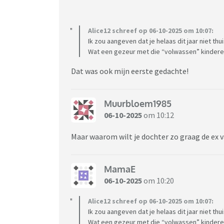
Alice12 schreef op 06-10-2025 om 10:07:
Ik zou aangeven dat je helaas dit jaar niet th
Wat een gezeur met die “volwassen” kindere
Dat was ook mijn eerste gedachte!
Muurbloem1985
06-10-2025
om 10:12
Maar waarom wilt je dochter zo graag de ex 
MamaE
06-10-2025
om 10:20
Alice12 schreef op 06-10-2025 om 10:07:
Ik zou aangeven dat je helaas dit jaar niet th
Wat een gezeur met die “volwassen” kindere