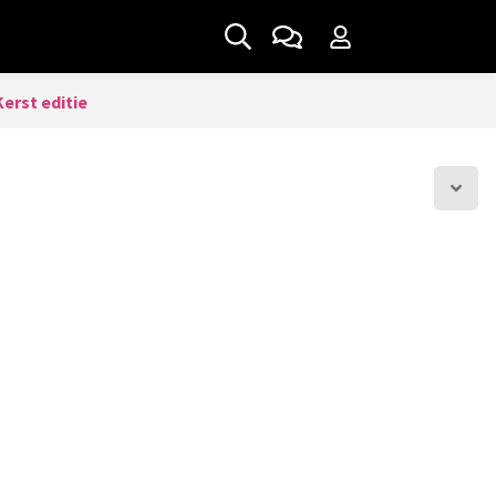
erst editie