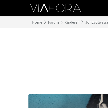
Home
Forum
Kinderen
Jongvolwass