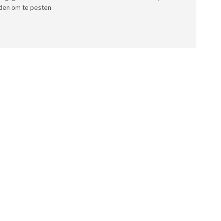
orden om te pesten