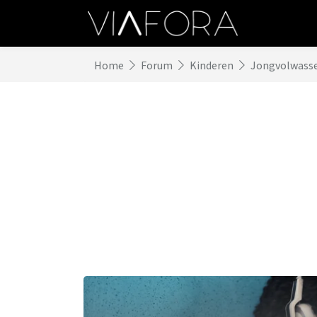
Home
Forum
Kinderen
Jongvolwass