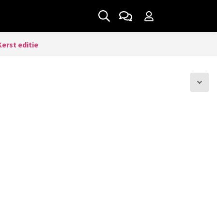
erst editie