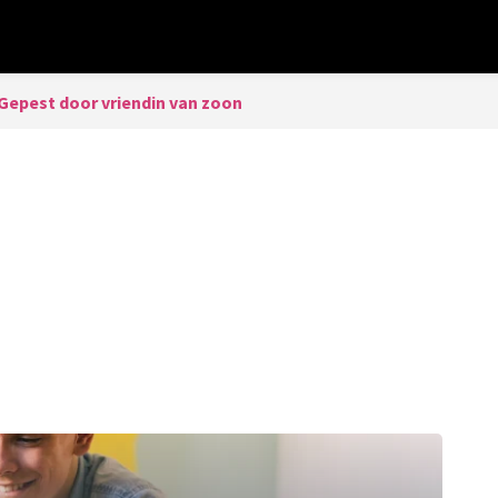
Gepest door vriendin van zoon