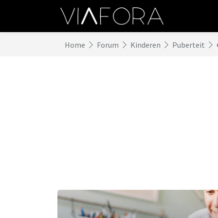
Home
Forum
Kinderen
Puberteit