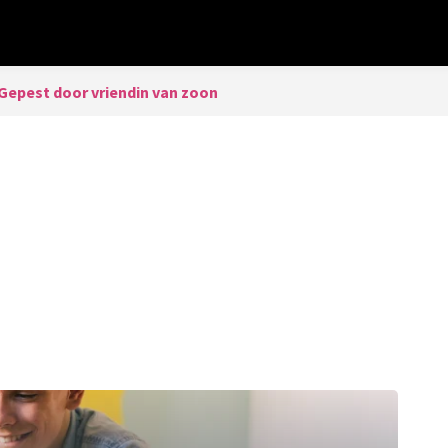
Gepest door vriendin van zoon