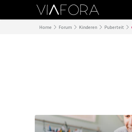
Home
Forum
Kinderen
Puberteit