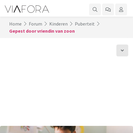
Home
Forum
Kinderen
Puberteit
Gepest door vriendin van zoon