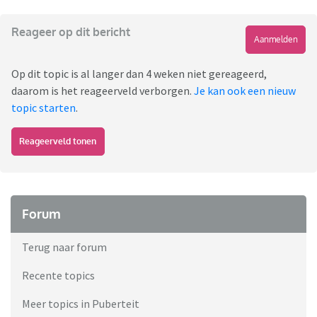
Reageer op dit bericht
Aanmelden
Op dit topic is al langer dan 4 weken niet gereageerd,
daarom is het reageerveld verborgen.
Je kan ook een nieuw
topic starten
.
Reageerveld tonen
Forum
Terug naar forum
Recente topics
Meer topics in Puberteit