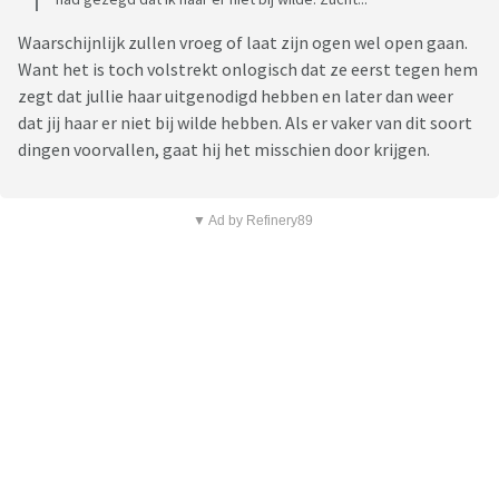
Waarschijnlijk zullen vroeg of laat zijn ogen wel open gaan.
Want het is toch volstrekt onlogisch dat ze eerst tegen hem
zegt dat jullie haar uitgenodigd hebben en later dan weer
dat jij haar er niet bij wilde hebben. Als er vaker van dit soort
dingen voorvallen, gaat hij het misschien door krijgen.
▼ Ad by Refinery89