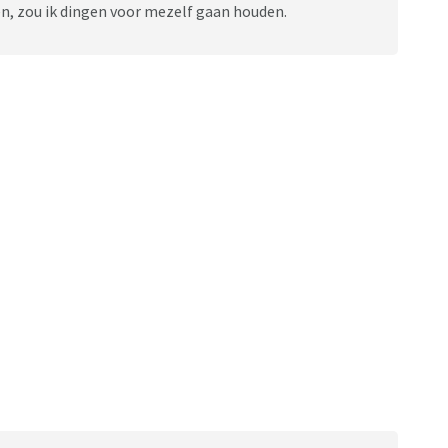
en, zou ik dingen voor mezelf gaan houden.