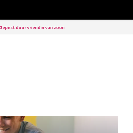
Gepest door vriendin van zoon