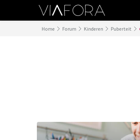
Home
Forum
Kinderen
Puberteit