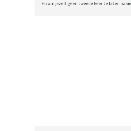
En om jezelf geen tweede keer te laten naai