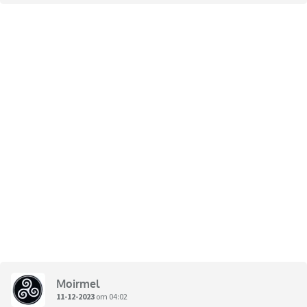
Moirmel
11-12-2023
om 04:02