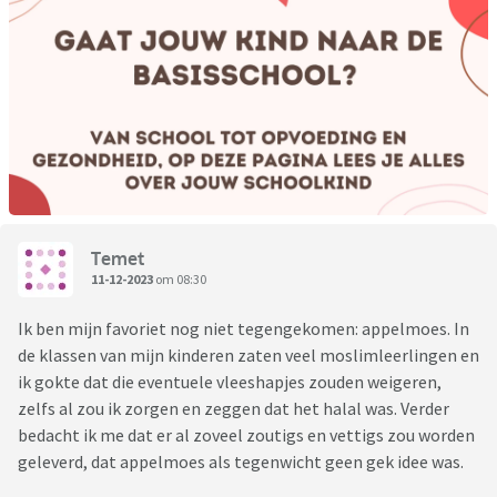
Temet
11-12-2023
om 08:30
Ik ben mijn favoriet nog niet tegengekomen: appelmoes. In
de klassen van mijn kinderen zaten veel moslimleerlingen en
ik gokte dat die eventuele vleeshapjes zouden weigeren,
zelfs al zou ik zorgen en zeggen dat het halal was. Verder
bedacht ik me dat er al zoveel zoutigs en vettigs zou worden
geleverd, dat appelmoes als tegenwicht geen gek idee was.