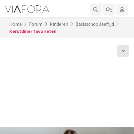
Home
Forum
Kinderen
Basisschoolleeftijd
Kerstdiner favorieten