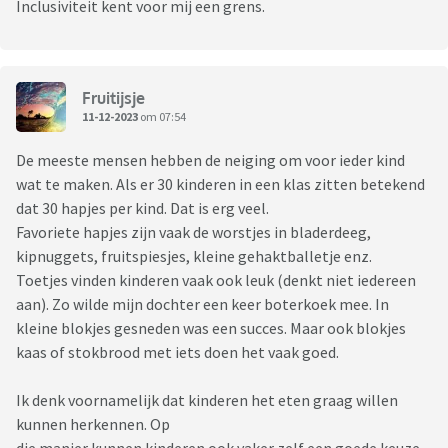
Inclusiviteit kent voor mij een grens.
Fruitijsje
11-12-2023
om 07:54
De meeste mensen hebben de neiging om voor ieder kind
wat te maken. Als er 30 kinderen in een klas zitten betekend
dat 30 hapjes per kind. Dat is erg veel.
Favoriete hapjes zijn vaak de worstjes in bladerdeeg,
kipnuggets, fruitspiesjes, kleine gehaktballetje enz.
Toetjes vinden kinderen vaak ook leuk (denkt niet iedereen
aan). Zo wilde mijn dochter een keer boterkoek mee. In
kleine blokjes gesneden was een succes. Maar ook blokjes
kaas of stokbrood met iets doen het vaak goed.
Ik denk voornamelijk dat kinderen het eten graag willen
kunnen herkennen. Op