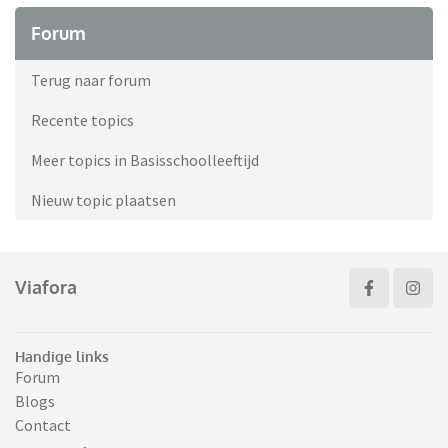
Forum
Terug naar forum
Recente topics
Meer topics in Basisschoolleeftijd
Nieuw topic plaatsen
Viafora
Handige links
Forum
Blogs
Contact