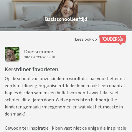
Basisschoolleeftijd
Lees ook op
Due-scimmie
10-12-2023
om 19:10
Kerstdiner favorieten
Op de school van onze kinderen wordt dit jaar voor het eerst
een kerstdiner georganiseerd. Ieder kind maakt een x aantal
hapjes die dan samen een buffet vormen. Ik weet dat veel
scholen dit al jaren doen. Welke gerechten hebben jullie
kinderen gemaakt/meegenomen en wat viel het meeste in
de smaak?
Gewoon ter inspiratie. Ik ben vast niet de enige die inspiratie