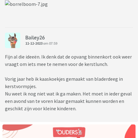
Bailey26
11-12-2023
om 07:59
Fijn al die ideeën. Ik denk dat de opvang binnenkort ook weer
vraagt om iets mee te nemen voor de kerstlunch.
Vorig jaar heb ik kaaskoekjes gemaakt van bladerdeeg in
kerstvormpjes.
Nu weet ik nog niet wat ik ga maken. Het moet in ieder geval
een avond van te voren klaar gemaakt kunnen worden en
geschikt zijn voor kleine kinderen.