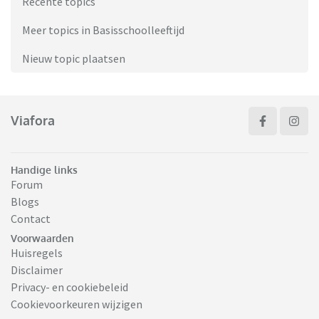
Recente topics
Meer topics in Basisschoolleeftijd
Nieuw topic plaatsen
Viafora
Handige links
Forum
Blogs
Contact
Voorwaarden
Huisregels
Disclaimer
Privacy- en cookiebeleid
Cookievoorkeuren wijzigen