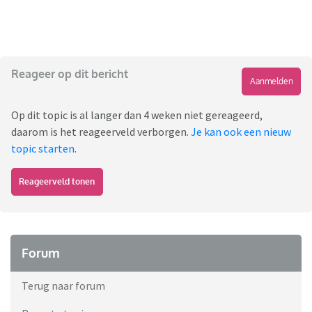
Reageer op dit bericht
Aanmelden
Op dit topic is al langer dan 4 weken niet gereageerd,
daarom is het reageerveld verborgen.
Je kan ook een nieuw
topic starten
.
Reageerveld tonen
Forum
Terug naar forum