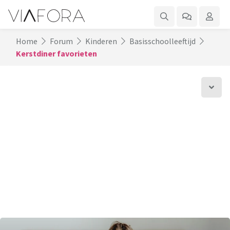
Home
Forum
Kinderen
Basisschoolleeftijd
Kerstdiner favorieten