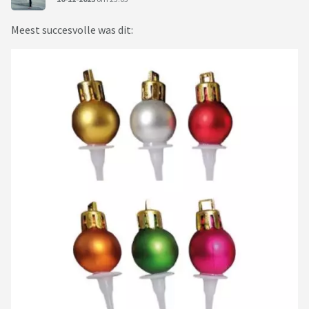
Meest succesvolle was dit: