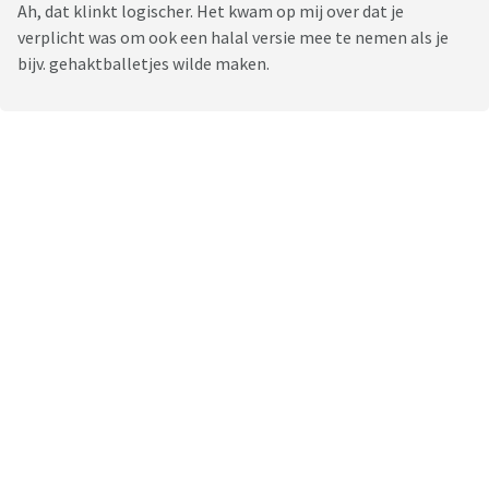
Ah, dat klinkt logischer. Het kwam op mij over dat je
verplicht was om ook een halal versie mee te nemen als je
bijv. gehaktballetjes wilde maken.