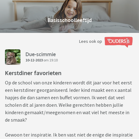
Basisschoolleeftijd
Lees ook op
Due-scimmie
10-12-2023
om 19:10
Kerstdiner favorieten
Op de school van onze kinderen wordt dit jaar voor het eerst
een kerstdiner georganiseerd. Ieder kind maakt een x aantal
hapjes die dan samen een buffet vormen. Ik weet dat veel
scholen dit al jaren doen. Welke gerechten hebben jullie
kinderen gemaakt/meegenomen en wat viel het meeste in
de smaak?
Gewoon ter inspiratie. Ik ben vast niet de enige die inspiratie