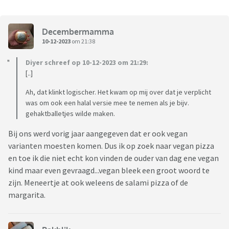
Decembermamma
10-12-2023
om 21:38
Diyer schreef op 10-12-2023 om 21:29:
[..]
Ah, dat klinkt logischer. Het kwam op mij over dat je verplicht
was om ook een halal versie mee te nemen als je bijv.
gehaktballetjes wilde maken.
Bij ons werd vorig jaar aangegeven dat er ook vegan
varianten moesten komen. Dus ik op zoek naar vegan pizza
en toe ik die niet echt kon vinden de ouder van dag ene vegan
kind maar even gevraagd...vegan bleek een groot woord te
zijn. Meneertje at ook weleens de salami pizza of de
margarita.