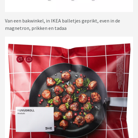
Van een bakwinkel, in IKEA balletjes geprikt, even in de
magnetron, prikken en tadaa