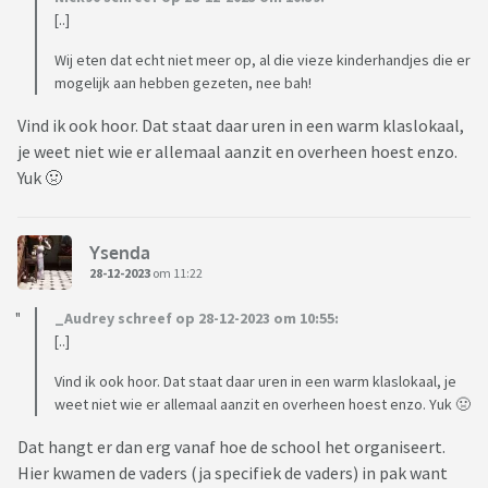
[..]
Wij eten dat echt niet meer op, al die vieze kinderhandjes die er
mogelijk aan hebben gezeten, nee bah!
Vind ik ook hoor. Dat staat daar uren in een warm klaslokaal,
je weet niet wie er allemaal aanzit en overheen hoest enzo.
Yuk 🤢
Ysenda
28-12-2023
om 11:22
_Audrey schreef op 28-12-2023 om 10:55:
[..]
Vind ik ook hoor. Dat staat daar uren in een warm klaslokaal, je
weet niet wie er allemaal aanzit en overheen hoest enzo. Yuk 🤢
Dat hangt er dan erg vanaf hoe de school het organiseert.
Hier kwamen de vaders (ja specifiek de vaders) in pak want