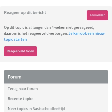
Reageer op dit bericht
Aanmelden
Op dit topic is al langer dan 4 weken niet gereageerd,
daarom is het reageerveld verborgen.
Je kan ook een nieuw
topic starten
.
Reageerveld tonen
Forum
Terug naar forum
Recente topics
Meer topics in Basisschoolleeftijd