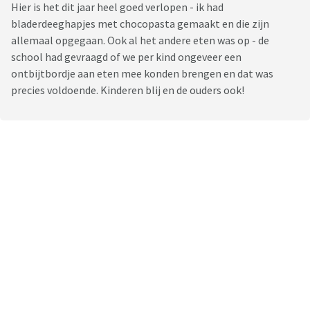
Hier is het dit jaar heel goed verlopen - ik had
bladerdeeghapjes met chocopasta gemaakt en die zijn
allemaal opgegaan. Ook al het andere eten was op - de
school had gevraagd of we per kind ongeveer een
ontbijtbordje aan eten mee konden brengen en dat was
precies voldoende. Kinderen blij en de ouders ook!