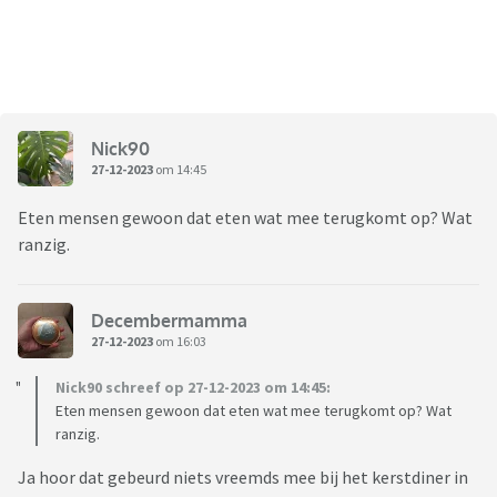
Nick90
27-12-2023
om 14:45
Eten mensen gewoon dat eten wat mee terugkomt op? Wat
ranzig.
Decembermamma
27-12-2023
om 16:03
Nick90 schreef op 27-12-2023 om 14:45:
Eten mensen gewoon dat eten wat mee terugkomt op? Wat
ranzig.
Ja hoor dat gebeurd niets vreemds mee bij het kerstdiner in