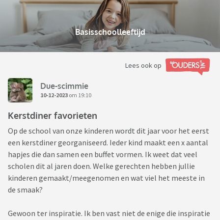
Basisschoolleeftijd
Lees ook op
Due-scimmie
10-12-2023
om 19:10
Kerstdiner favorieten
Op de school van onze kinderen wordt dit jaar voor het eerst
een kerstdiner georganiseerd. Ieder kind maakt een x aantal
hapjes die dan samen een buffet vormen. Ik weet dat veel
scholen dit al jaren doen. Welke gerechten hebben jullie
kinderen gemaakt/meegenomen en wat viel het meeste in
de smaak?
Gewoon ter inspiratie. Ik ben vast niet de enige die inspiratie