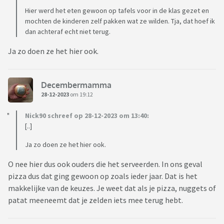
Hier werd het eten gewoon op tafels voor in de klas gezet en
mochten de kinderen zelf pakken wat ze wilden. Tja, dat hoef ik
dan achteraf echt niet terug.
Ja zo doen ze het hier ook.
Decembermamma
28-12-2023
om 19:12
Nick90 schreef op 28-12-2023 om 13:40:
[..]
Ja zo doen ze het hier ook.
O nee hier dus ook ouders die het serveerden. In ons geval
pizza dus dat ging gewoon op zoals ieder jaar. Dat is het
makkelijke van de keuzes. Je weet dat als je pizza, nuggets of
patat meeneemt dat je zelden iets mee terug hebt.