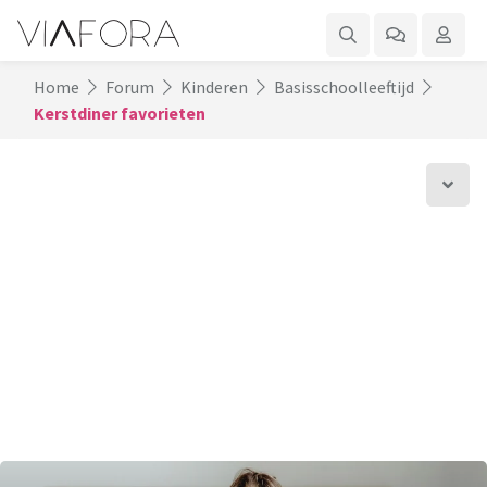
Home
Forum
Kinderen
Basisschoolleeftijd
Kerstdiner favorieten