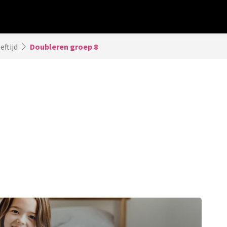
eftijd
Doubleren groep 8