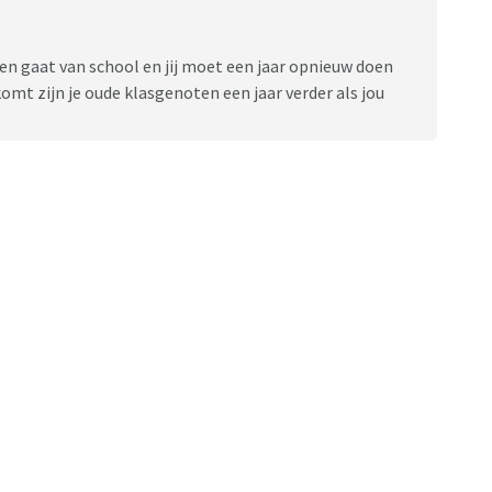
ereen gaat van school en jij moet een jaar opnieuw doen
komt zijn je oude klasgenoten een jaar verder als jou