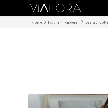
Home
Forum
Kinderen
Basisschoolle