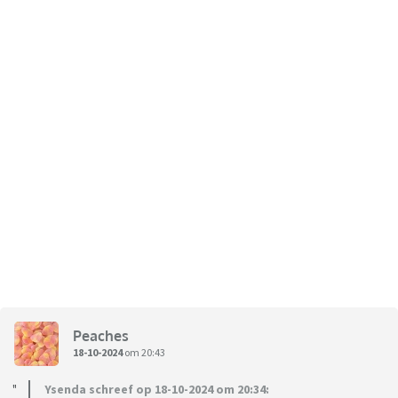
Peaches
18-10-2024
om 20:43
Ysenda schreef op 18-10-2024 om 20:34: