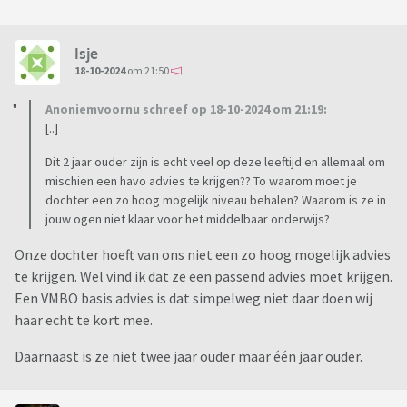
Isje
18-10-2024
om 21:50
Anoniemvoornu schreef op 18-10-2024 om 21:19:
[..]
Dit 2 jaar ouder zijn is echt veel op deze leeftijd en allemaal om
mischien een havo advies te krijgen?? To waarom moet je
dochter een zo hoog mogelijk niveau behalen? Waarom is ze in
jouw ogen niet klaar voor het middelbaar onderwijs?
Onze dochter hoeft van ons niet een zo hoog mogelijk advies
te krijgen. Wel vind ik dat ze een passend advies moet krijgen.
Een VMBO basis advies is dat simpelweg niet daar doen wij
haar echt te kort mee.
Daarnaast is ze niet twee jaar ouder maar één jaar ouder.