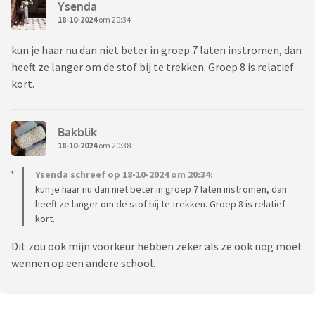
Ysenda
18-10-2024
om 20:34
kun je haar nu dan niet beter in groep 7 laten instromen, dan
heeft ze langer om de stof bij te trekken. Groep 8 is relatief
kort.
Bakblik
18-10-2024
om 20:38
Ysenda schreef op 18-10-2024 om 20:34:
kun je haar nu dan niet beter in groep 7 laten instromen, dan
heeft ze langer om de stof bij te trekken. Groep 8 is relatief
kort.
Dit zou ook mijn voorkeur hebben zeker als ze ook nog moet
wennen op een andere school.