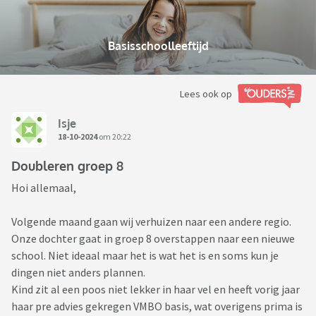
Basisschoolleeftijd
Lees ook op
Isje
18-10-2024
om 20:22
Doubleren groep 8
Hoi allemaal,
Volgende maand gaan wij verhuizen naar een andere regio.
Onze dochter gaat in groep 8 overstappen naar een nieuwe
school. Niet ideaal maar het is wat het is en soms kun je
dingen niet anders plannen.
Kind zit al een poos niet lekker in haar vel en heeft vorig jaar
haar pre advies gekregen VMBO basis, wat overigens prima is