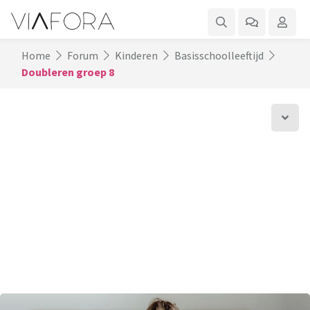
Home
Forum
Kinderen
Basisschoolleeftijd
Doubleren groep 8