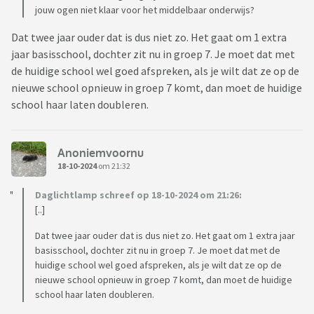
jouw ogen niet klaar voor het middelbaar onderwijs?
Dat twee jaar ouder dat is dus niet zo. Het gaat om 1 extra
jaar basisschool, dochter zit nu in groep 7. Je moet dat met
de huidige school wel goed afspreken, als je wilt dat ze op de
nieuwe school opnieuw in groep 7 komt, dan moet de huidige
school haar laten doubleren.
Anoniemvoornu
18-10-2024
om 21:32
Daglichtlamp schreef op 18-10-2024 om 21:26:
[..]
Dat twee jaar ouder dat is dus niet zo. Het gaat om 1 extra jaar
basisschool, dochter zit nu in groep 7. Je moet dat met de
huidige school wel goed afspreken, als je wilt dat ze op de
nieuwe school opnieuw in groep 7 komt, dan moet de huidige
school haar laten doubleren.