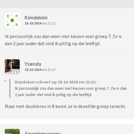
Kimdekim
18-10-2024
om 21:11
Ik persoonlijk zou dan weer niet kiezen voor groep 7. Ze is
dan 2 jaar ouder dat vind ik pittig op die leeftijd.
Ysenda
18-10-2024
om 21:17
Kimdekim schreef op 18-10-2024 om 21:11:
Ik persoonlijk zou dan weer niet kiezen voor groep 7. Ze is dan
2 jaar ouder dat vind ik pittig op die leeftijd.
Maar met doubleren in 8 komt ze in dezelfde groep terecht.
Anoniemvoornu