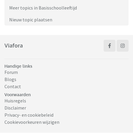
Meer topics in Basisschoolleeftijd
Nieuw topic plaatsen
Viafora
Handige links
Forum
Blogs
Contact
Voorwaarden
Huisregels
Disclaimer
Privacy- en cookiebeleid
Cookievoorkeuren wijzigen