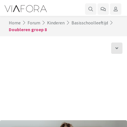
Home
Forum
Kinderen
Basisschoolleeftijd
Doubleren groep 8