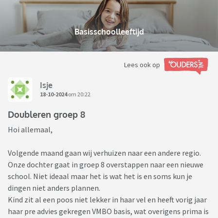
Basisschoolleeftijd
Lees ook op
Isje
18-10-2024
om 20:22
Doubleren groep 8
Hoi allemaal,
Volgende maand gaan wij verhuizen naar een andere regio.
Onze dochter gaat in groep 8 overstappen naar een nieuwe
school. Niet ideaal maar het is wat het is en soms kun je
dingen niet anders plannen.
Kind zit al een poos niet lekker in haar vel en heeft vorig jaar
haar pre advies gekregen VMBO basis, wat overigens prima is