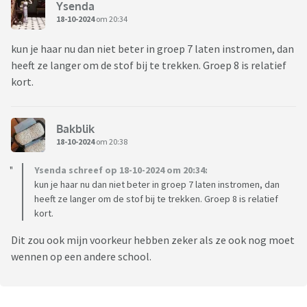
Ysenda
18-10-2024
om 20:34
kun je haar nu dan niet beter in groep 7 laten instromen, dan
heeft ze langer om de stof bij te trekken. Groep 8 is relatief
kort.
Bakblik
18-10-2024
om 20:38
Ysenda schreef op 18-10-2024 om 20:34:
kun je haar nu dan niet beter in groep 7 laten instromen, dan
heeft ze langer om de stof bij te trekken. Groep 8 is relatief
kort.
Dit zou ook mijn voorkeur hebben zeker als ze ook nog moet
wennen op een andere school.