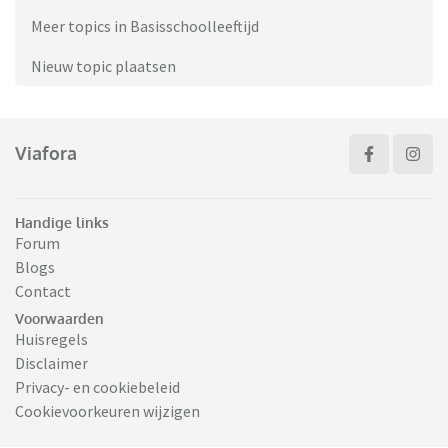
Meer topics in Basisschoolleeftijd
Nieuw topic plaatsen
Viafora
Handige links
Forum
Blogs
Contact
Voorwaarden
Huisregels
Disclaimer
Privacy- en cookiebeleid
Cookievoorkeuren wijzigen