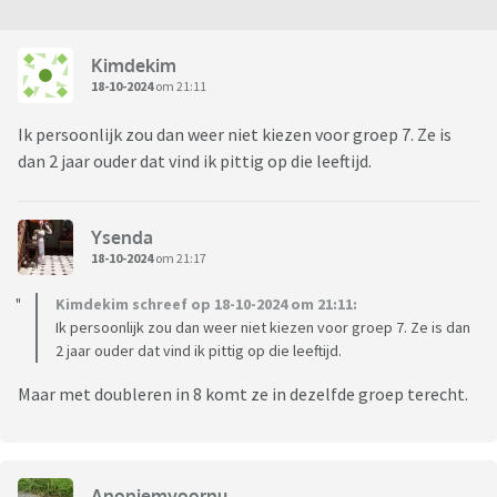
Kimdekim
18-10-2024
om 21:11
Ik persoonlijk zou dan weer niet kiezen voor groep 7. Ze is
dan 2 jaar ouder dat vind ik pittig op die leeftijd.
Ysenda
18-10-2024
om 21:17
Kimdekim schreef op 18-10-2024 om 21:11:
Ik persoonlijk zou dan weer niet kiezen voor groep 7. Ze is dan
2 jaar ouder dat vind ik pittig op die leeftijd.
Maar met doubleren in 8 komt ze in dezelfde groep terecht.
Anoniemvoornu