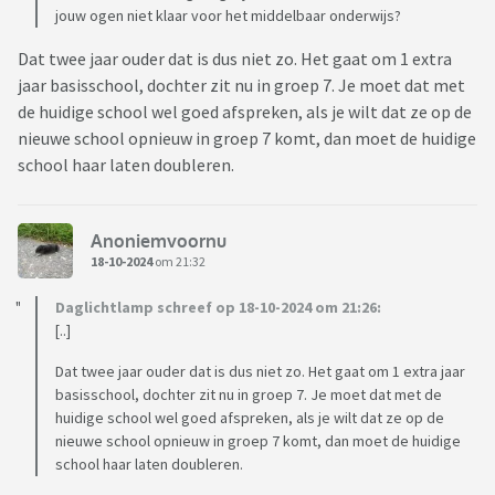
jouw ogen niet klaar voor het middelbaar onderwijs?
Dat twee jaar ouder dat is dus niet zo. Het gaat om 1 extra
jaar basisschool, dochter zit nu in groep 7. Je moet dat met
de huidige school wel goed afspreken, als je wilt dat ze op de
nieuwe school opnieuw in groep 7 komt, dan moet de huidige
school haar laten doubleren.
Anoniemvoornu
18-10-2024
om 21:32
Daglichtlamp schreef op 18-10-2024 om 21:26:
[..]
Dat twee jaar ouder dat is dus niet zo. Het gaat om 1 extra jaar
basisschool, dochter zit nu in groep 7. Je moet dat met de
huidige school wel goed afspreken, als je wilt dat ze op de
nieuwe school opnieuw in groep 7 komt, dan moet de huidige
school haar laten doubleren.