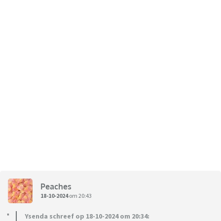
Peaches
18-10-2024
om 20:43
Ysenda schreef op 18-10-2024 om 20:34: