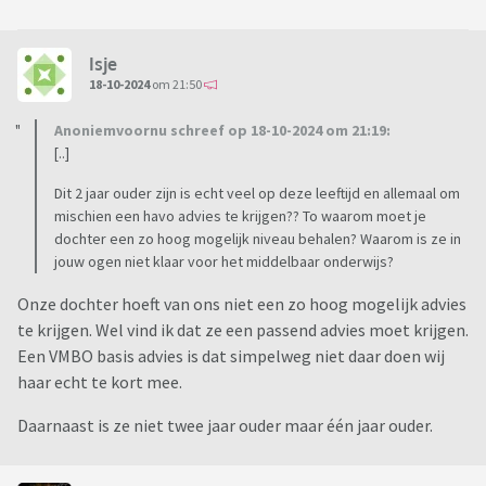
Isje
18-10-2024
om 21:50
Anoniemvoornu schreef op 18-10-2024 om 21:19:
[..]
Dit 2 jaar ouder zijn is echt veel op deze leeftijd en allemaal om
mischien een havo advies te krijgen?? To waarom moet je
dochter een zo hoog mogelijk niveau behalen? Waarom is ze in
jouw ogen niet klaar voor het middelbaar onderwijs?
Onze dochter hoeft van ons niet een zo hoog mogelijk advies
te krijgen. Wel vind ik dat ze een passend advies moet krijgen.
Een VMBO basis advies is dat simpelweg niet daar doen wij
haar echt te kort mee.
Daarnaast is ze niet twee jaar ouder maar één jaar ouder.