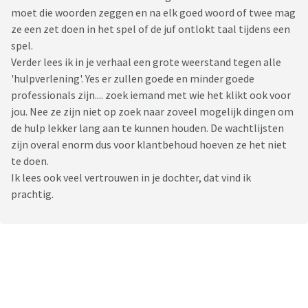
moet die woorden zeggen en na elk goed woord of twee mag
ze een zet doen in het spel of de juf ontlokt taal tijdens een
spel.
Verder lees ik in je verhaal een grote weerstand tegen alle
'hulpverlening'. Yes er zullen goede en minder goede
professionals zijn.... zoek iemand met wie het klikt ook voor
jou. Nee ze zijn niet op zoek naar zoveel mogelijk dingen om
de hulp lekker lang aan te kunnen houden. De wachtlijsten
zijn overal enorm dus voor klantbehoud hoeven ze het niet
te doen.
Ik lees ook veel vertrouwen in je dochter, dat vind ik
prachtig.