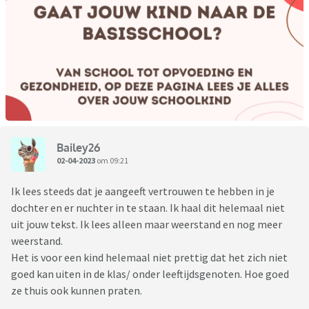
Bailey26
02-04-2023
om 09:21
Ik lees steeds dat je aangeeft vertrouwen te hebben in je
dochter en er nuchter in te staan. Ik haal dit helemaal niet
uit jouw tekst. Ik lees alleen maar weerstand en nog meer
weerstand.
Het is voor een kind helemaal niet prettig dat het zich niet
goed kan uiten in de klas/ onder leeftijdsgenoten. Hoe goed
ze thuis ook kunnen praten.