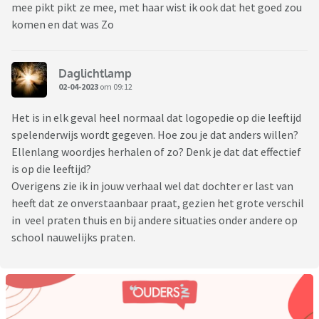
mee pikt pikt ze mee, met haar wist ik ook dat het goed zou
komen en dat was Zo
Daglichtlamp
02-04-2023
om 09:12
Het is in elk geval heel normaal dat logopedie op die leeftijd
spelenderwijs wordt gegeven. Hoe zou je dat anders willen?
Ellenlang woordjes herhalen of zo? Denk je dat dat effectief
is op die leeftijd?
Overigens zie ik in jouw verhaal wel dat dochter er last van
heeft dat ze onverstaanbaar praat, gezien het grote verschil
in veel praten thuis en bij andere situaties onder andere op
school nauwelijks praten.