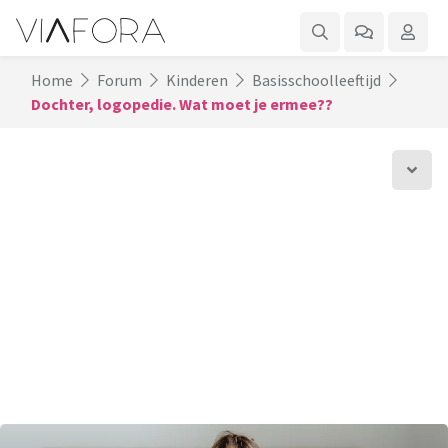
Home
Forum
Kinderen
Basisschoolleeftijd
Dochter, logopedie. Wat moet je ermee??