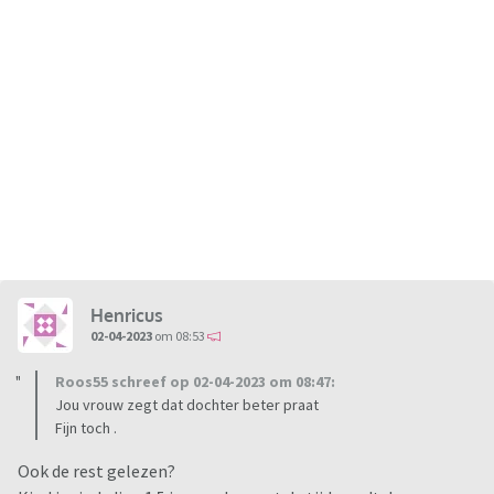
Henricus
02-04-2023
om 08:53
Roos55 schreef op 02-04-2023 om 08:47:
Jou vrouw zegt dat dochter beter praat
Fijn toch .
Ook de rest gelezen?