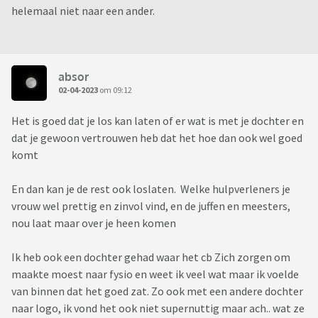
helemaal niet naar een ander.
absor
02-04-2023
om 09:12
Het is goed dat je los kan laten of er wat is met je dochter en
dat je gewoon vertrouwen heb dat het hoe dan ook wel goed
komt
En dan kan je de rest ook loslaten. Welke hulpverleners je
vrouw wel prettig en zinvol vind, en de juffen en meesters,
nou laat maar over je heen komen
Ik heb ook een dochter gehad waar het cb Zich zorgen om
maakte moest naar fysio en weet ik veel wat maar ik voelde
van binnen dat het goed zat. Zo ook met een andere dochter
naar logo, ik vond het ook niet supernuttig maar ach.. wat ze