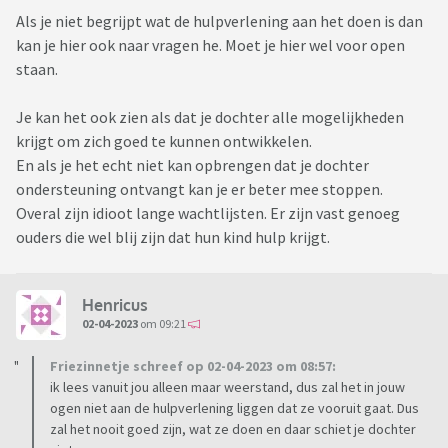
Als je niet begrijpt wat de hulpverlening aan het doen is dan
kan je hier ook naar vragen he. Moet je hier wel voor open
staan.
Je kan het ook zien als dat je dochter alle mogelijkheden
krijgt om zich goed te kunnen ontwikkelen.
En als je het echt niet kan opbrengen dat je dochter
ondersteuning ontvangt kan je er beter mee stoppen.
Overal zijn idioot lange wachtlijsten. Er zijn vast genoeg
ouders die wel blij zijn dat hun kind hulp krijgt.
Henricus
02-04-2023
om 09:21
Friezinnetje schreef op 02-04-2023 om 08:57:
ik lees vanuit jou alleen maar weerstand, dus zal het in jouw
ogen niet aan de hulpverlening liggen dat ze vooruit gaat. Dus
zal het nooit goed zijn, wat ze doen en daar schiet je dochter