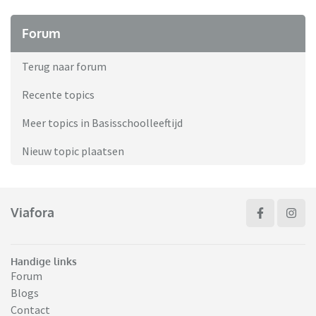
Forum
Terug naar forum
Recente topics
Meer topics in Basisschoolleeftijd
Nieuw topic plaatsen
Viafora
Handige links
Forum
Blogs
Contact