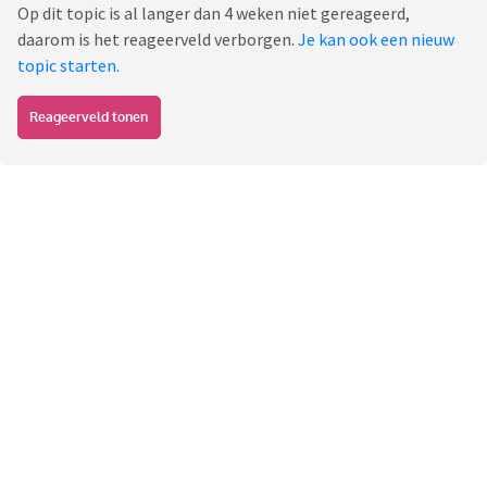
Op dit topic is al langer dan 4 weken niet gereageerd,
daarom is het reageerveld verborgen.
Je kan ook een nieuw
topic starten
.
Reageerveld tonen