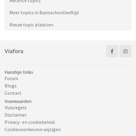
Recente topics
Meer topics in Basisschoolleeftijd
Nieuw topic plaatsen
Viafora
Handige links
Forum
Blogs
Contact
Voorwaarden
Huisregels
Disclaimer
Privacy- en cookiebeleid
Cookievoorkeuren wijzigen