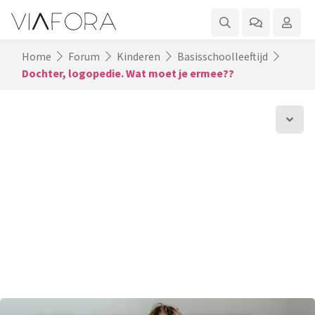
Home
Forum
Kinderen
Basisschoolleeftijd
Dochter, logopedie. Wat moet je ermee??