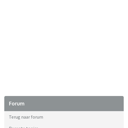
Forum
Terug naar forum