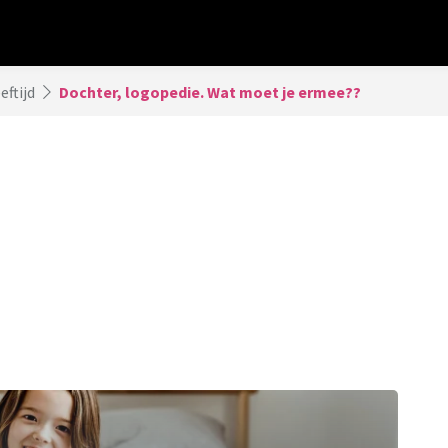
eftijd
Dochter, logopedie. Wat moet je ermee??