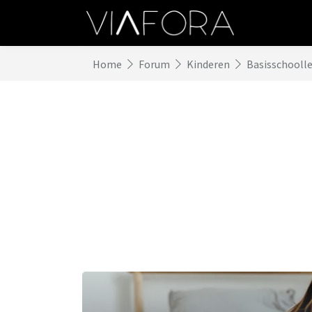
Home
Forum
Kinderen
Basisschoolle