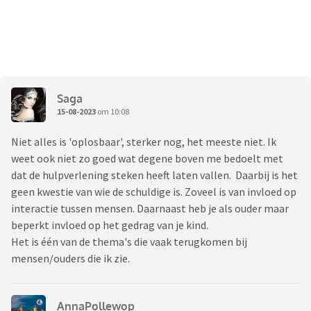
Saga
15-08-2023
om 10:08
Niet alles is 'oplosbaar', sterker nog, het meeste niet. Ik
weet ook niet zo goed wat degene boven me bedoelt met
dat de hulpverlening steken heeft laten vallen. Daarbij is het
geen kwestie van wie de schuldige is. Zoveel is van invloed op
interactie tussen mensen. Daarnaast heb je als ouder maar
beperkt invloed op het gedrag van je kind.
Het is één van de thema's die vaak terugkomen bij
mensen/ouders die ik zie.
AnnaPollewop