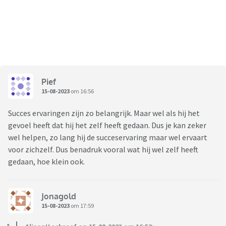
Pief
15-08-2023
om 16:56
Succes ervaringen zijn zo belangrijk. Maar wel als hij het
gevoel heeft dat hij het zelf heeft gedaan. Dus je kan zeker
wel helpen, zo lang hij de succeservaring maar wel ervaart
voor zichzelf. Dus benadruk vooral wat hij wel zelf heeft
gedaan, hoe klein ook.
Jonagold
15-08-2023
om 17:59