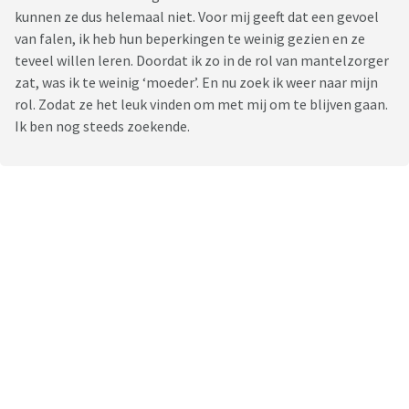
kunnen ze dus helemaal niet. Voor mij geeft dat een gevoel
van falen, ik heb hun beperkingen te weinig gezien en ze
teveel willen leren. Doordat ik zo in de rol van mantelzorger
zat, was ik te weinig ‘moeder’. En nu zoek ik weer naar mijn
rol. Zodat ze het leuk vinden om met mij om te blijven gaan.
Ik ben nog steeds zoekende.