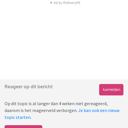
▼ Ad by Refinery89
Reageer op dit bericht
Aanmelden
Op dit topic is al langer dan 4 weken niet gereageerd,
daarom is het reageerveld verborgen.
Je kan ook een nieuw
topic starten
.