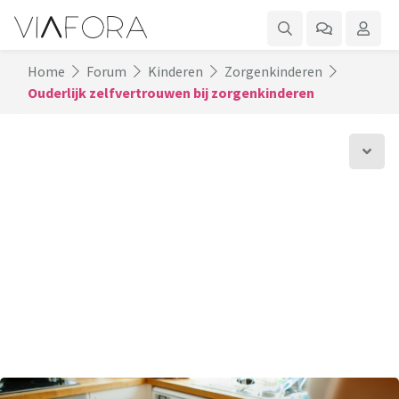
Home
Forum
Kinderen
Zorgenkinderen
Ouderlijk zelfvertrouwen bij zorgenkinderen