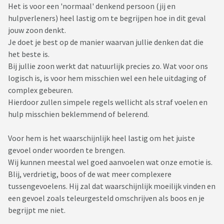
Het is voor een 'normaal' denkend persoon (jij en
hulpverleners) heel lastig om te begrijpen hoe in dit geval
jouw zoon denkt.
Je doet je best op de manier waarvan jullie denken dat die
het beste is.
Bij jullie zoon werkt dat natuurlijk precies zo. Wat voor ons
logisch is, is voor hem misschien wel een hele uitdaging of
complex gebeuren.
Hierdoor zullen simpele regels wellicht als straf voelen en
hulp misschien beklemmend of belerend.
Voor hem is het waarschijnlijk heel lastig om het juiste
gevoel onder woorden te brengen.
Wij kunnen meestal wel goed aanvoelen wat onze emotie is.
Blij, verdrietig, boos of de wat meer complexere
tussengevoelens. Hij zal dat waarschijnlijk moeilijk vinden en
een gevoel zoals teleurgesteld omschrijven als boos en je
begrijpt me niet.