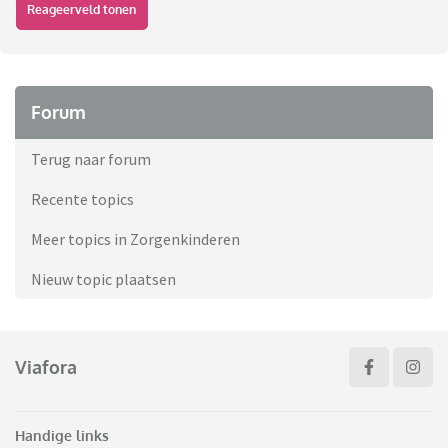
Reageerveld tonen
Forum
Terug naar forum
Recente topics
Meer topics in Zorgenkinderen
Nieuw topic plaatsen
Viafora
Handige links