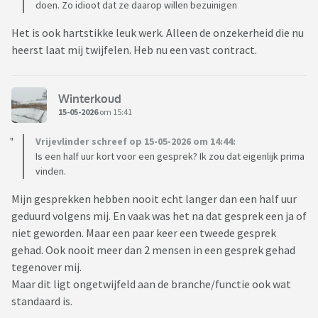
doen. Zo idioot dat ze daarop willen bezuinigen
Het is ook hartstikke leuk werk. Alleen de onzekerheid die nu
heerst laat mij twijfelen. Heb nu een vast contract.
Winterkoud
15-05-2026
om 15:41
Vrijevlinder schreef op 15-05-2026 om 14:44:
Is een half uur kort voor een gesprek? Ik zou dat eigenlijk prima
vinden.
Mijn gesprekken hebben nooit echt langer dan een half uur
geduurd volgens mij. En vaak was het na dat gesprek een ja of
niet geworden. Maar een paar keer een tweede gesprek
gehad. Ook nooit meer dan 2 mensen in een gesprek gehad
tegenover mij.
Maar dit ligt ongetwijfeld aan de branche/functie ook wat
standaard is.