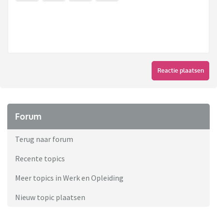
Reactie plaatsen
Forum
Terug naar forum
Recente topics
Meer topics in Werk en Opleiding
Nieuw topic plaatsen