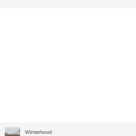
Winterkoud