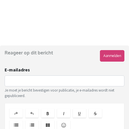
Reageer op dit bericht
Aanmelden
E-mailadres
Je moet je bericht bevestigen voor publicatie, je e-mailadres wordt niet
gepubliceerd.