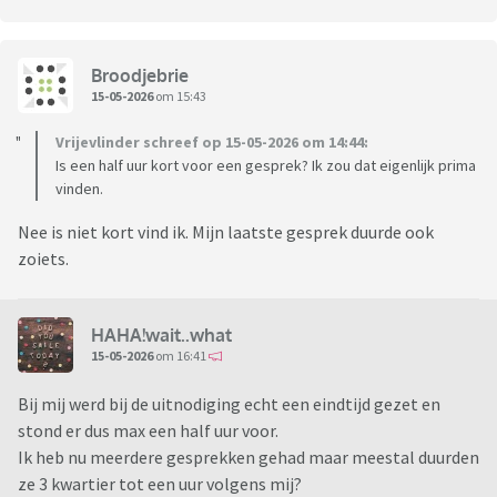
Broodjebrie
15-05-2026
om 15:43
Vrijevlinder schreef op 15-05-2026 om 14:44:
Is een half uur kort voor een gesprek? Ik zou dat eigenlijk prima
vinden.
Nee is niet kort vind ik. Mijn laatste gesprek duurde ook
zoiets.
HAHA!wait..what
15-05-2026
om 16:41
Bij mij werd bij de uitnodiging echt een eindtijd gezet en
stond er dus max een half uur voor.
Ik heb nu meerdere gesprekken gehad maar meestal duurden
ze 3 kwartier tot een uur volgens mij?