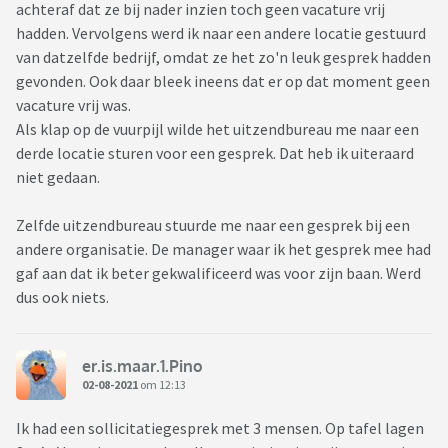
achteraf dat ze bij nader inzien toch geen vacature vrij
hadden. Vervolgens werd ik naar een andere locatie gestuurd
van datzelfde bedrijf, omdat ze het zo'n leuk gesprek hadden
gevonden. Ook daar bleek ineens dat er op dat moment geen
vacature vrij was.
Als klap op de vuurpijl wilde het uitzendbureau me naar een
derde locatie sturen voor een gesprek. Dat heb ik uiteraard
niet gedaan.
Zelfde uitzendbureau stuurde me naar een gesprek bij een
andere organisatie. De manager waar ik het gesprek mee had
gaf aan dat ik beter gekwalificeerd was voor zijn baan. Werd
dus ook niets.
er.is.maar.1.Pino
02-08-2021
om 12:13
Ik had een sollicitatiegesprek met 3 mensen. Op tafel lagen