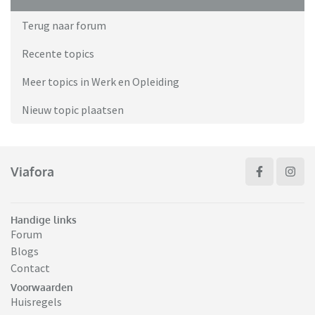
Terug naar forum
Recente topics
Meer topics in Werk en Opleiding
Nieuw topic plaatsen
Viafora
Handige links
Forum
Blogs
Contact
Voorwaarden
Huisregels