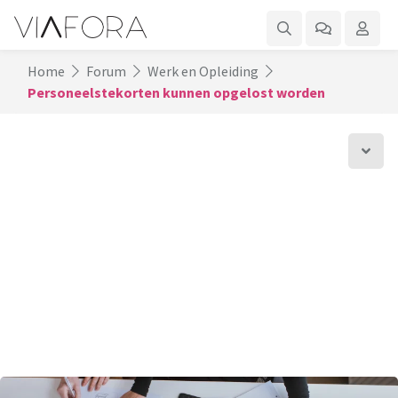
Home
Forum
Werk en Opleiding
Personeelstekorten kunnen opgelost worden