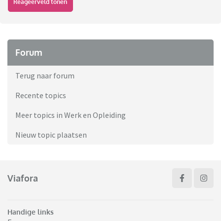
Reageerveld tonen
Forum
Terug naar forum
Recente topics
Meer topics in Werk en Opleiding
Nieuw topic plaatsen
Viafora
Handige links