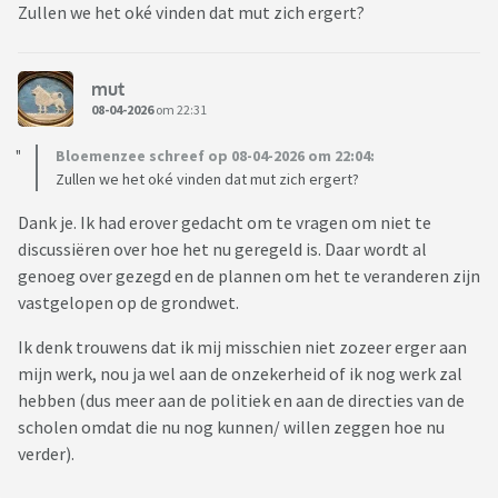
Zullen we het oké vinden dat mut zich ergert?
mut
08-04-2026
om 22:31
Bloemenzee schreef op 08-04-2026 om 22:04:
Zullen we het oké vinden dat mut zich ergert?
Dank je. Ik had erover gedacht om te vragen om niet te
discussiëren over hoe het nu geregeld is. Daar wordt al
genoeg over gezegd en de plannen om het te veranderen zijn
vastgelopen op de grondwet.
Ik denk trouwens dat ik mij misschien niet zozeer erger aan
mijn werk, nou ja wel aan de onzekerheid of ik nog werk zal
hebben (dus meer aan de politiek en aan de directies van de
scholen omdat die nu nog kunnen/ willen zeggen hoe nu
verder).