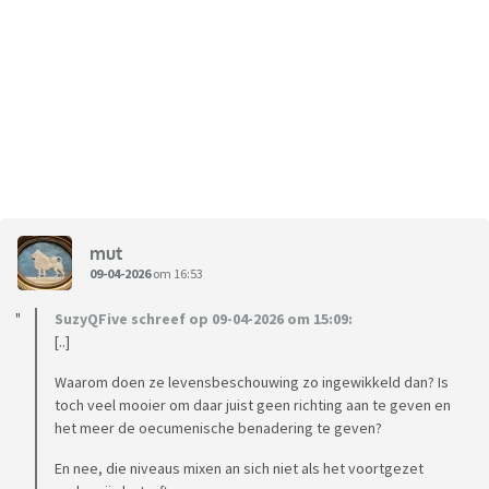
mut
09-04-2026
om 16:53
SuzyQFive schreef op 09-04-2026 om 15:09:
[..]
Waarom doen ze levensbeschouwing zo ingewikkeld dan? Is
toch veel mooier om daar juist geen richting aan te geven en
het meer de oecumenische benadering te geven?
En nee, die niveaus mixen an sich niet als het voortgezet