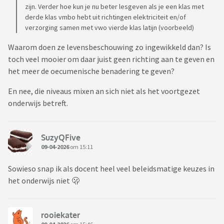
zijn. Verder hoe kun je nu beter lesgeven als je een klas met
derde klas vmbo hebt uit richtingen elektriciteit en/of
verzorging samen met vwo vierde klas latijn (voorbeeld)
Waarom doen ze levensbeschouwing zo ingewikkeld dan? Is
toch veel mooier om daar juist geen richting aan te geven en
het meer de oecumenische benadering te geven?
En nee, die niveaus mixen an sich niet als het voortgezet
onderwijs betreft.
SuzyQFive
09-04-2026
om 15:11
Sowieso snap ik als docent heel veel beleidsmatige keuzes in
het onderwijs niet 🫢
rooiekater