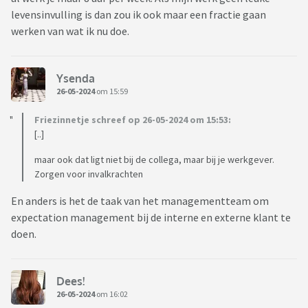
levensinvulling is dan zou ik ook maar een fractie gaan
werken van wat ik nu doe.
Ysenda
26-05-2024
om 15:59
Friezinnetje schreef op 26-05-2024 om 15:53:
[..]
maar ook dat ligt niet bij de collega, maar bij je werkgever.
Zorgen voor invalkrachten
En anders is het de taak van het managementteam om
expectation management bij de interne en externe klant te
doen.
Dees!
26-05-2024
om 16:02