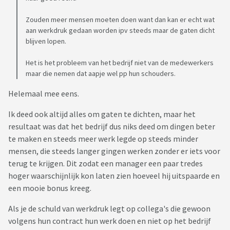
Zouden meer mensen moeten doen want dan kan er echt wat
aan werkdruk gedaan worden ipv steeds maar de gaten dicht
blijven lopen.
Het is het probleem van het bedrijf niet van de medewerkers
maar die nemen dat aapje wel pp hun schouders.
Helemaal mee eens.
Ik deed ook altijd alles om gaten te dichten, maar het
resultaat was dat het bedrijf dus niks deed om dingen beter
te maken en steeds meer werk legde op steeds minder
mensen, die steeds langer gingen werken zonder er iets voor
terug te krijgen. Dit zodat een manager een paar tredes
hoger waarschijnlijk kon laten zien hoeveel hij uitspaarde en
een mooie bonus kreeg.
Als je de schuld van werkdruk legt op collega's die gewoon
volgens hun contract hun werk doen en niet op het bedrijf