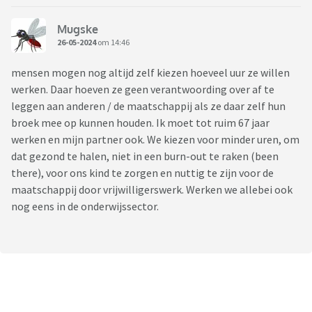
Mugske
26-05-2024
om 14:46
mensen mogen nog altijd zelf kiezen hoeveel uur ze willen
werken. Daar hoeven ze geen verantwoording over af te
leggen aan anderen / de maatschappij als ze daar zelf hun
broek mee op kunnen houden. Ik moet tot ruim 67 jaar
werken en mijn partner ook. We kiezen voor minder uren, om
dat gezond te halen, niet in een burn-out te raken (been
there), voor ons kind te zorgen en nuttig te zijn voor de
maatschappij door vrijwilligerswerk. Werken we allebei ook
nog eens in de onderwijssector.