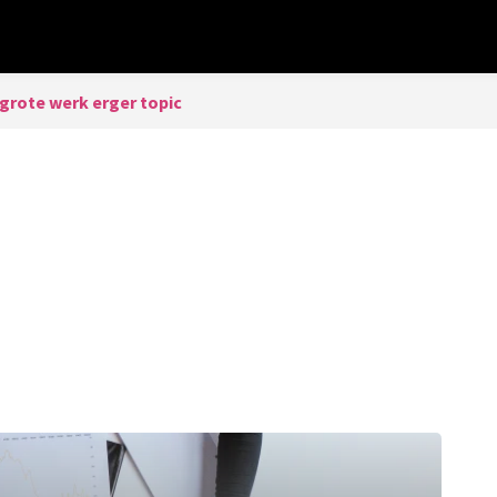
grote werk erger topic