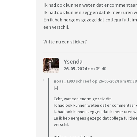
Ik had ook kunnen weten dat er commentaar
Ik had ook kunnen zeggen dat ik meer uren w
En ik heb nergens gezegd dat collega fulltim
een verschil.
Wil je nu een sticker?
Ysenda
26-05-2024
om 09:40
noas_1993 schreef op 26-05-2024 om 09:38
[..]
Echt, wat een enorm gezeik dit!
Ik had ook kunnen weten dat er commentaar 
Ik had ook kunnen zeggen dat ik meer uren we
En ik heb nergens gezegd dat collega fulltim
verschil.