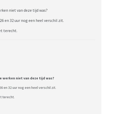
rken niet van deze tijd was?
6 en 32 uur nog een heel verschil zit.
et terecht.
e werken niet van deze tijd was?
6 en 32 uur nog een heel verschil zit.
t terecht.