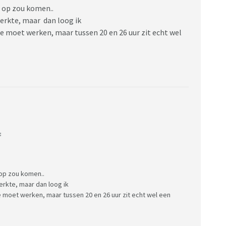
 op zou komen..
erkte, maar dan loog ik
e moet werken, maar tussen 20 en 26 uur zit echt wel
:
op zou komen..
rkte, maar dan loog ik
e moet werken, maar tussen 20 en 26 uur zit echt wel een