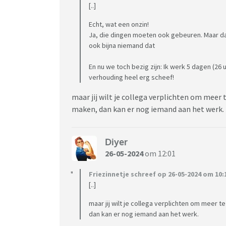
[..]
Echt, wat een onzin!
Ja, die dingen moeten ook gebeuren. Maar da
ook bijna niemand dat
En nu we toch bezig zijn: Ik werk 5 dagen (26 u
verhouding heel erg scheef!
maar jij wilt je collega verplichten om meer
maken, dan kan er nog iemand aan het werk.
Diyer
26-05-2024
om 12:01
Friezinnetje schreef op 26-05-2024 om 10:
[..]
maar jij wilt je collega verplichten om meer
dan kan er nog iemand aan het werk.