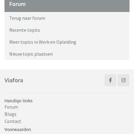
Forum
Terug naar forum
Recente topics
Meer topics in Werk en Opleiding
Nieuw topic plaatsen
Viafora
Handige links
Forum
Blogs
Contact
Voorwaarden