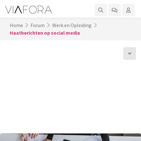
Home
Forum
Werk en Opleiding
Haatberichten op social media