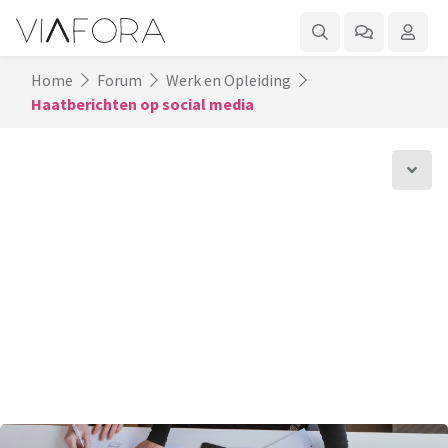
Home
Forum
Werk en Opleiding
Haatberichten op social media