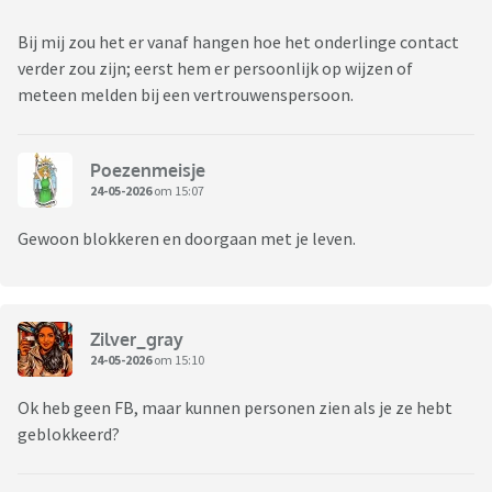
Bij mij zou het er vanaf hangen hoe het onderlinge contact
verder zou zijn; eerst hem er persoonlijk op wijzen of
meteen melden bij een vertrouwenspersoon.
Poezenmeisje
24-05-2026
om 15:07
Gewoon blokkeren en doorgaan met je leven.
Zilver_gray
24-05-2026
om 15:10
Ok heb geen FB, maar kunnen personen zien als je ze hebt
geblokkeerd?