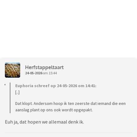
Herfstappeltaart
24-05-2026
om 15:44
Euphoria schreef op 24-05-2026 om 14:41:
[..]
Dat klopt. Andersom hoop ik ten zeerste dat iemand die een
aanslag plant op ons ook wordt opgepakt.
Euh ja, dat hopen we allemaal denk ik.