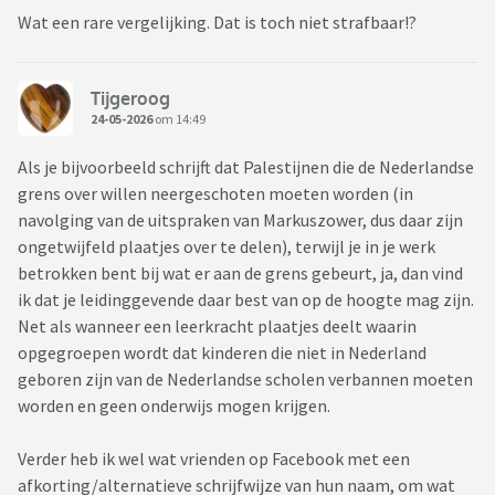
Wat een rare vergelijking. Dat is toch niet strafbaar!?
Tijgeroog
24-05-2026
om 14:49
Als je bijvoorbeeld schrijft dat Palestijnen die de Nederlandse
grens over willen neergeschoten moeten worden (in
navolging van de uitspraken van Markuszower, dus daar zijn
ongetwijfeld plaatjes over te delen), terwijl je in je werk
betrokken bent bij wat er aan de grens gebeurt, ja, dan vind
ik dat je leidinggevende daar best van op de hoogte mag zijn.
Net als wanneer een leerkracht plaatjes deelt waarin
opgegroepen wordt dat kinderen die niet in Nederland
geboren zijn van de Nederlandse scholen verbannen moeten
worden en geen onderwijs mogen krijgen.
Verder heb ik wel wat vrienden op Facebook met een
afkorting/alternatieve schrijfwijze van hun naam, om wat