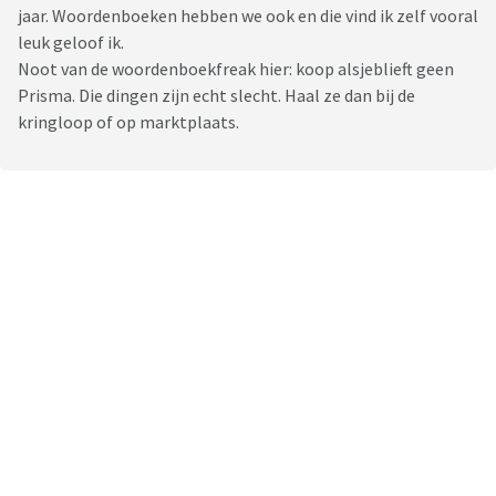
jaar. Woordenboeken hebben we ook en die vind ik zelf vooral
leuk geloof ik.
Noot van de woordenboekfreak hier: koop alsjeblieft geen
Prisma. Die dingen zijn echt slecht. Haal ze dan bij de
kringloop of op marktplaats.