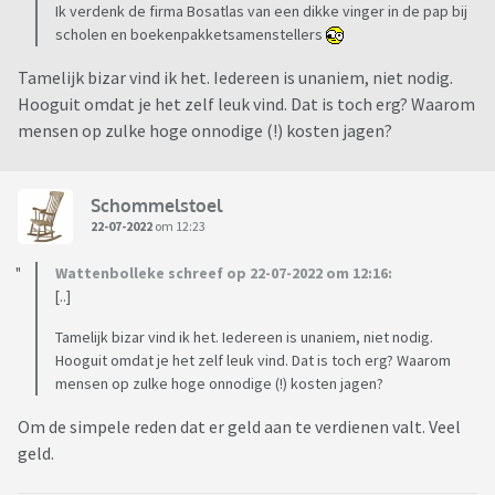
Ik verdenk de firma Bosatlas van een dikke vinger in de pap bij
scholen en boekenpakketsamenstellers
Tamelijk bizar vind ik het. Iedereen is unaniem, niet nodig.
Hooguit omdat je het zelf leuk vind. Dat is toch erg? Waarom
mensen op zulke hoge onnodige (!) kosten jagen?
Schommelstoel
22-07-2022
om 12:23
Wattenbolleke schreef op 22-07-2022 om 12:16:
[..]
Tamelijk bizar vind ik het. Iedereen is unaniem, niet nodig.
Hooguit omdat je het zelf leuk vind. Dat is toch erg? Waarom
mensen op zulke hoge onnodige (!) kosten jagen?
Om de simpele reden dat er geld aan te verdienen valt. Veel
geld.