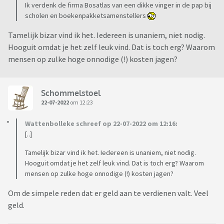
Ik verdenk de firma Bosatlas van een dikke vinger in de pap bij
scholen en boekenpakketsamenstellers
Tamelijk bizar vind ik het. Iedereen is unaniem, niet nodig.
Hooguit omdat je het zelf leuk vind. Dat is toch erg? Waarom
mensen op zulke hoge onnodige (!) kosten jagen?
Schommelstoel
22-07-2022
om 12:23
Wattenbolleke schreef op 22-07-2022 om 12:16:
[..]
Tamelijk bizar vind ik het. Iedereen is unaniem, niet nodig.
Hooguit omdat je het zelf leuk vind. Dat is toch erg? Waarom
mensen op zulke hoge onnodige (!) kosten jagen?
Om de simpele reden dat er geld aan te verdienen valt. Veel
geld.