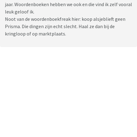
jaar. Woordenboeken hebben we ook en die vind ik zelf vooral
leuk geloof ik.
Noot van de woordenboekfreak hier: koop alsjeblieft geen
Prisma. Die dingen zijn echt slecht. Haal ze dan bij de
kringloop of op marktplaats.