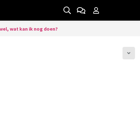
t wel, wat kan ik nog doen?