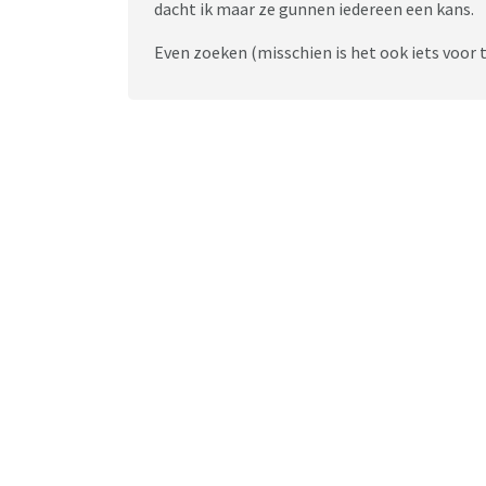
dacht ik maar ze gunnen iedereen een kans.
Even zoeken (misschien is het ook iets voor 